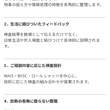
物事の捉え方や情報処理の特徴を多角的に整理します。
2．生活に結びついたフィードバック
検査結果を数値として伝えるだけでなく、
日常生活や対人場面と結びつけて具体的に説明されま
す。
3．ご相談内容に応じた検査設計
WAIS・WISC・ロールシャッハを中心に、
目的に応じた検査の組み合わせが提案されます。
4．診断の有無に限らない整理