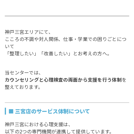
神戸三宮エリアにて、
こころの不調や対人関係、仕事・学業での困りごとにつ
いて
「整理したい」「改善したい」とお考えの方へ。
当センターでは、
カウンセリングと心理検査の両面から支援を行う体制
を
整えております。
■ 三宮店のサービス体制について
神戸三宮における心理支援は、
以下の2つの専門機関が連携して提供しています。