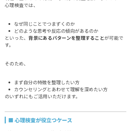
心理検査では、
なぜ同じことでつまずくのか
どのような思考や反応の傾向があるのか
といった、
背景にあるパターンを整理すること
が可能で
す。
そのため、
まず自分の特徴を整理したい方
カウンセリングとあわせて理解を深めたい方
のいずれにもご活用いただけます。
■ 心理検査が役立つケース