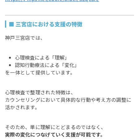
■ 三宮店における支援の特徴
神戸三宮店では、
心理検査による「理解」
認知行動療法による「変化」
を一体として提供しています。
心理検査で整理された特徴は、
カウンセリングにおいて具体的な行動や考え方の調整に
活かされます。
そのため、単に理解にとどまるのではなく、
実際の変化につなげていく支援が可能です。