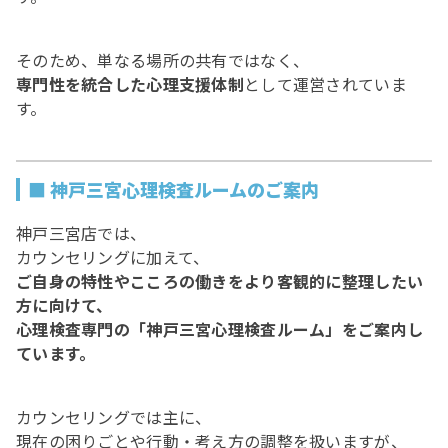
そのため、単なる場所の共有ではなく、
専門性を統合した心理支援体制
として運営されていま
す。
■ 神戸三宮心理検査ルームのご案内
神戸三宮店では、
カウンセリングに加えて、
ご自身の特性やこころの働きをより客観的に整理したい
方に向けて、
心理検査専門の「神戸三宮心理検査ルーム」をご案内し
ています。
カウンセリングでは主に、
現在の困りごとや行動・考え方の調整を扱いますが、