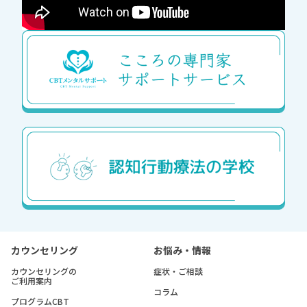
カウンセリング
お悩み・情報
カウンセリングの
症状・ご相談
ご利用案内
コラム
プログラムCBT