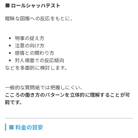
■ ロールシャッハテスト
曖昧な図版への反応をもとに、
物事の捉え方
注意の向け方
感情との関わり方
対人場面での反応傾向
などを多面的に検討します。
一般的な質問紙では把握しにくい、
こころの働き方のパターンを立体的に理解することが可
能です。
■ 料金の目安