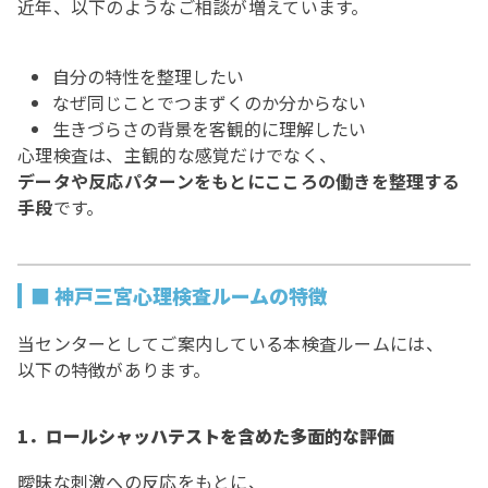
近年、以下のようなご相談が増えています。
自分の特性を整理したい
なぜ同じことでつまずくのか分からない
生きづらさの背景を客観的に理解したい
心理検査は、主観的な感覚だけでなく、
データや反応パターンをもとにこころの働きを整理する
手段
です。
■ 神戸三宮心理検査ルームの特徴
当センターとしてご案内している本検査ルームには、
以下の特徴があります。
1．ロールシャッハテストを含めた多面的な評価
曖昧な刺激への反応をもとに、