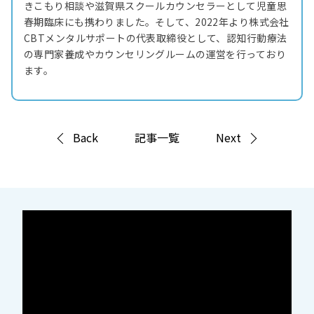
きこもり相談や滋賀県スクールカウンセラーとして児童思
春期臨床にも携わりました。そして、2022年より株式会社
CBTメンタルサポートの代表取締役として、認知行動療法
の専門家養成やカウンセリングルームの運営を行っており
ます。
Back
記事一覧
Next