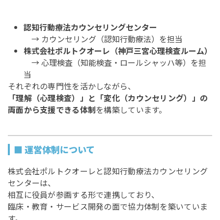
認知行動療法カウンセリングセンター
→ カウンセリング（認知行動療法）を担当
株式会社ポルトクオーレ（神戸三宮心理検査ルーム）
→ 心理検査（知能検査・ロールシャッハ等）を担
当
それぞれの専門性を活かしながら、
「理解（心理検査）」と「変化（カウンセリング）」の
両面から支援できる体制
を構築しています。
■ 運営体制について
株式会社ポルトクオーレと認知行動療法カウンセリング
センターは、
相互に役員が参画する形で連携しており、
臨床・教育・サービス開発の面で協力体制を築いていま
す。