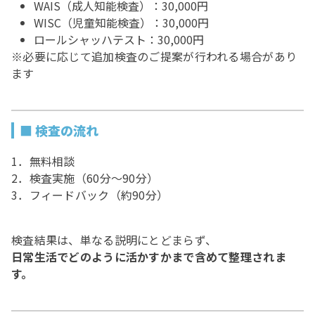
WAIS（成人知能検査）：30,000円
WISC（児童知能検査）：30,000円
ロールシャッハテスト：30,000円
※必要に応じて追加検査のご提案が行われる場合があり
ます
■ 検査の流れ
1．無料相談
2．検査実施（60分～90分）
3．フィードバック（約90分）
検査結果は、単なる説明にとどまらず、
日常生活でどのように活かすかまで含めて整理されま
す。