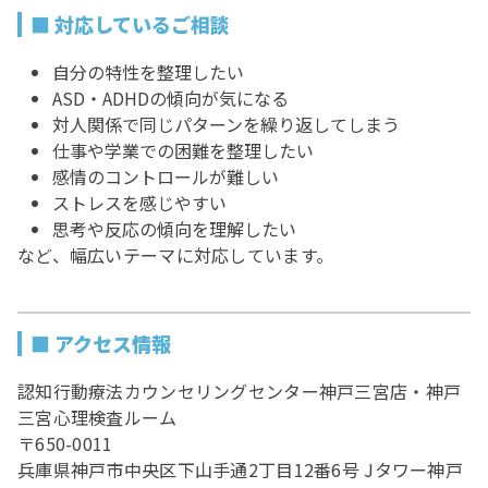
■ 対応しているご相談
自分の特性を整理したい
ASD・ADHDの傾向が気になる
対人関係で同じパターンを繰り返してしまう
仕事や学業での困難を整理したい
感情のコントロールが難しい
ストレスを感じやすい
思考や反応の傾向を理解したい
など、幅広いテーマに対応しています。
■ アクセス情報
認知行動療法カウンセリングセンター神戸三宮店・神戸
三宮心理検査ルーム
〒650-0011
兵庫県神戸市中央区下山手通2丁目12番6号 Jタワー神戸