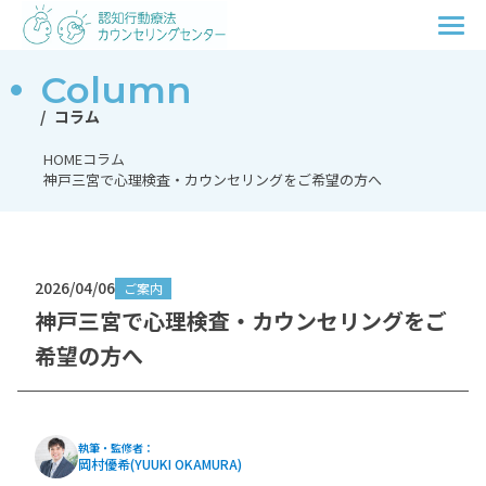
Column
コラム
HOME
コラム
神戸三宮で心理検査・カウンセリングをご希望の方へ
2026/04/06
ご案内
神戸三宮で心理検査・カウンセリングをご
希望の方へ
執筆・監修者：
岡村優希(YUUKI OKAMURA)