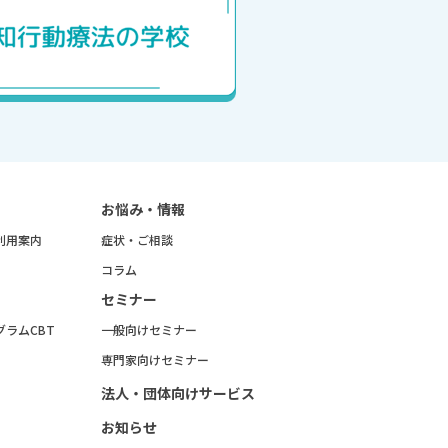
お悩み・情報
利用案内
症状・ご相談
コラム
セミナー
グラムCBT
一般向けセミナー
専門家向けセミナー
法人・団体向けサービス
お知らせ