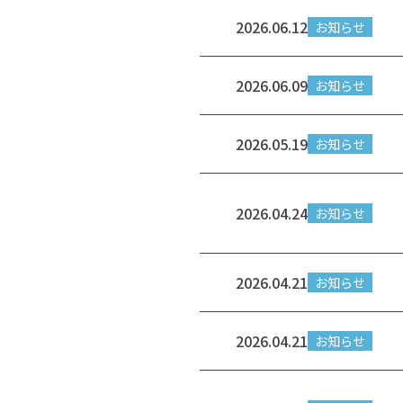
2026.06.12
お知らせ
2026.06.09
お知らせ
2026.05.19
お知らせ
2026.04.24
お知らせ
2026.04.21
お知らせ
2026.04.21
お知らせ