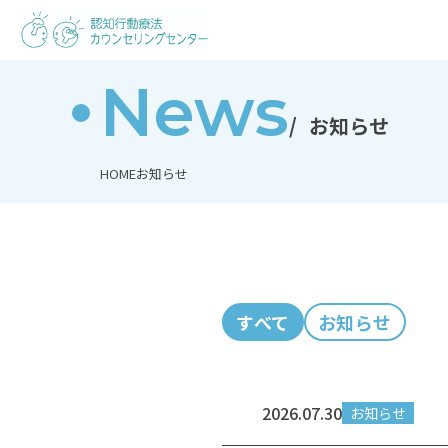
News
お知らせ
HOME
お知らせ
すべて
お知らせ
2026.07.30
お知らせ