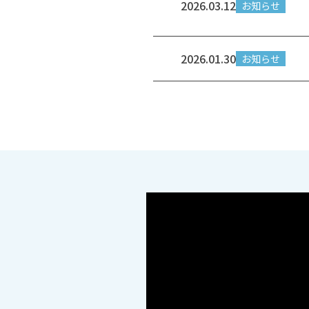
2026.03.12
お知らせ
2026.01.30
お知らせ