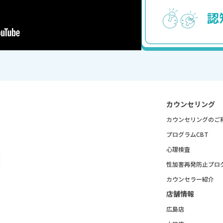
カウンセリング
カウンセリングの
ご
プログラムCBT
心理検査
性加害再発防止
プロ
カウンセラー紹介
店舗情報
広島店