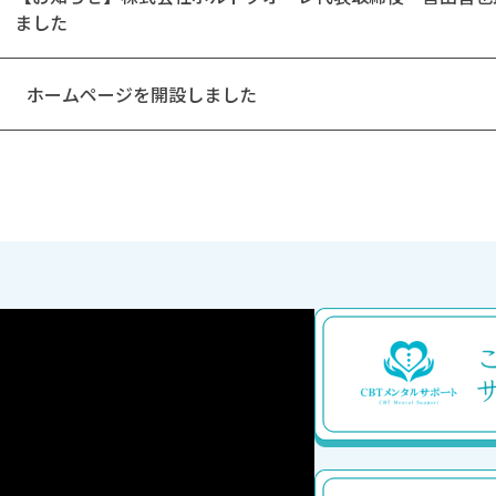
ました
ホームページを開設しました