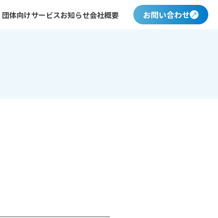
お問い合わせ
・団体向けサービス
お知らせ
会社概要