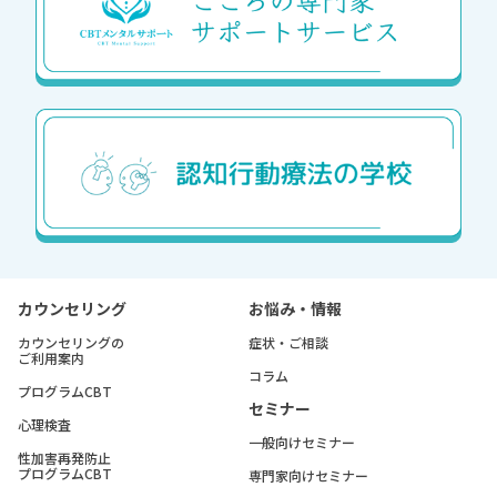
カウンセリング
お悩み・情報
カウンセリングの
症状・ご相談
ご利用案内
コラム
プログラムCBT
セミナー
心理検査
一般向けセミナー
性加害再発防止
プログラムCBT
専門家向けセミナー