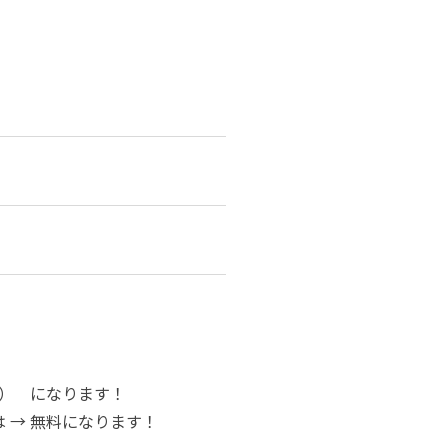
税込） になります！
 → 無料になります！