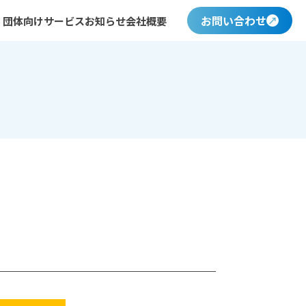
お問い合わせ
・団体向けサービス
お知らせ
会社概要