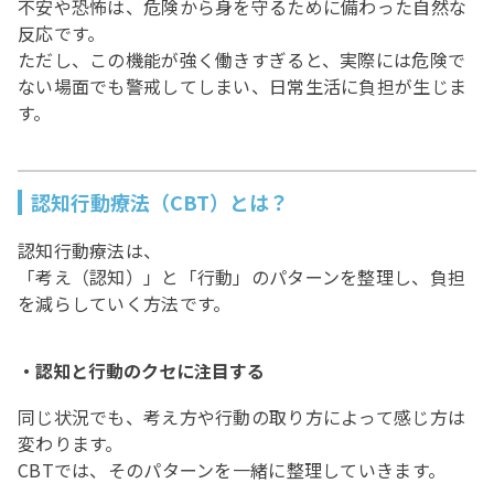
不安や恐怖は、危険から身を守るために備わった自然な
反応です。
ただし、この機能が強く働きすぎると、実際には危険で
ない場面でも警戒してしまい、日常生活に負担が生じま
す。
認知行動療法（CBT）とは？
認知行動療法は、
「考え（認知）」と「行動」のパターンを整理し、負担
を減らしていく方法です。
・認知と行動のクセに注目する
同じ状況でも、考え方や行動の取り方によって感じ方は
変わります。
CBTでは、そのパターンを一緒に整理していきます。