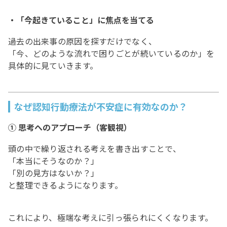
・「今起きていること」に焦点を当てる
過去の出来事の原因を探すだけでなく、
「今、どのような流れで困りごとが続いているのか」を
具体的に見ていきます。
なぜ認知行動療法が不安症に有効なのか？
① 思考へのアプローチ（客観視）
頭の中で繰り返される考えを書き出すことで、
「本当にそうなのか？」
「別の見方はないか？」
と整理できるようになります。
これにより、極端な考えに引っ張られにくくなります。