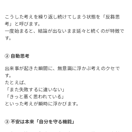
こうした考えを繰り返し続けてしまう状態を「反芻思
考」と呼びます。
一度始まると、結論が出ないまま延々と続くのが特徴で
す。
② 自動思考
出来事が起きた瞬間に、無意識に浮かぶ考えのクセで
す。
たとえば、
「また失敗するに違いない」
「きっと悪く思われている」
といった考えが瞬時に浮かびます。
③ 不安は本来「自分を守る機能」