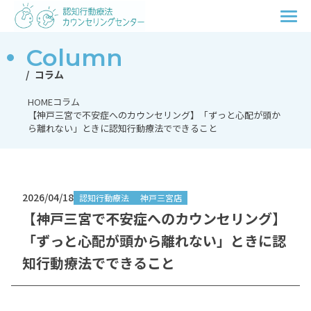
Column
コラム
HOME
コラム
【神戸三宮で不安症へのカウンセリング】「ずっと心配が頭か
ら離れない」ときに認知行動療法でできること
2026/04/18
認知行動療法
神戸三宮店
【神戸三宮で不安症へのカウンセリング】
「ずっと心配が頭から離れない」ときに認
知行動療法でできること