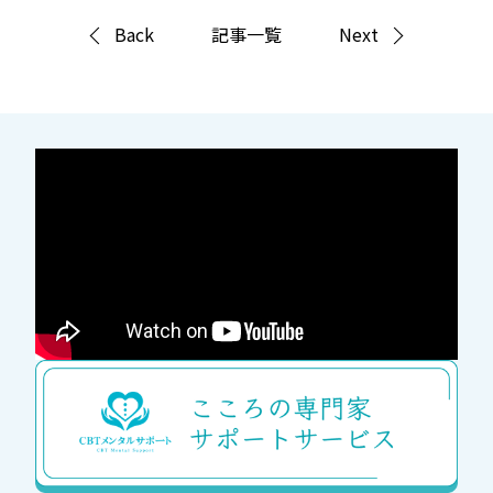
Back
記事一覧
Next