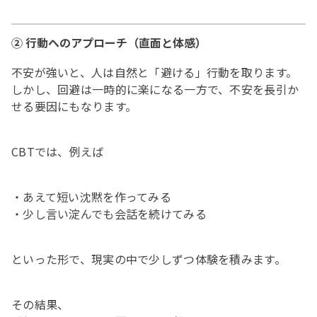
② 行動へのアプローチ（直面と体感）
不安が強いと、人は自然と「避ける」行動を取ります。
しかし、回避は一時的に楽になる一方で、不安を長引か
せる要因にもなります。
CBTでは、例えば
・あえて短い沈黙を作ってみる
・少し言い淀んでも会話を続けてみる
といった形で、現実の中で少しずつ体験を積みます。
その結果、