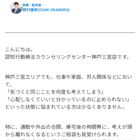
執筆・監修者：
岡村優希(YUUKI OKAMURA)
こんにちは。
認知行動療法カウンセリングセンター神戸三宮店です。
神戸三宮エリアでも、仕事や家庭、対人関係などにおい
て、
「気づくと同じことを何度も考えてしまう」
「心配しなくていいと分かっているのに止められない」
といった状態に悩まれている方は少なくありません。
特に、通勤や外出の合間、帰宅後の時間帯に、考えが頭
から離れなくなるというご相談も見受けられます。