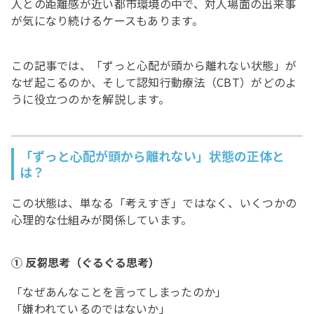
人との距離感が近い都市環境の中で、対人場面の出来事
が気になり続けるケースもあります。
この記事では、「ずっと心配が頭から離れない状態」が
なぜ起こるのか、そして認知行動療法（CBT）がどのよ
うに役立つのかを解説します。
「ずっと心配が頭から離れない」状態の正体と
は？
この状態は、単なる「考えすぎ」ではなく、いくつかの
心理的な仕組みが関係しています。
① 反芻思考（ぐるぐる思考）
「なぜあんなことを言ってしまったのか」
「嫌われているのではないか」