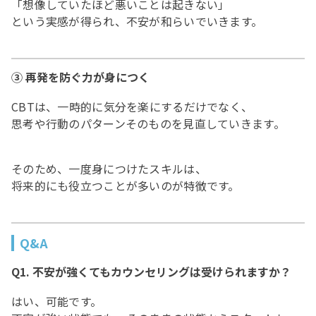
「想像していたほど悪いことは起きない」
という実感が得られ、不安が和らいでいきます。
③ 再発を防ぐ力が身につく
CBTは、一時的に気分を楽にするだけでなく、
思考や行動のパターンそのものを見直していきます。
そのため、一度身につけたスキルは、
将来的にも役立つことが多いのが特徴です。
Q&A
Q1. 不安が強くてもカウンセリングは受けられますか？
はい、可能です。