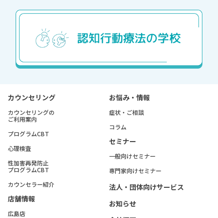
カウンセリング
お悩み・情報
カウンセリングの
症状・ご相談
ご利用案内
コラム
プログラムCBT
セミナー
心理検査
一般向けセミナー
性加害再発防止
プログラムCBT
専門家向けセミナー
カウンセラー紹介
法人・団体向けサービス
店舗情報
お知らせ
広島店