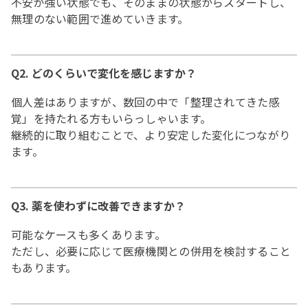
不安が強い状態でも、そのままの状態からスタートし、
無理のない範囲で進めていきます。
Q2. どのくらいで変化を感じますか？
個人差はありますが、数回の中で「整理されてきた感
覚」を持たれる方もいらっしゃいます。
継続的に取り組むことで、より安定した変化につながり
ます。
Q3. 薬を使わずに改善できますか？
可能なケースも多くあります。
ただし、必要に応じて医療機関との併用を検討すること
もあります。