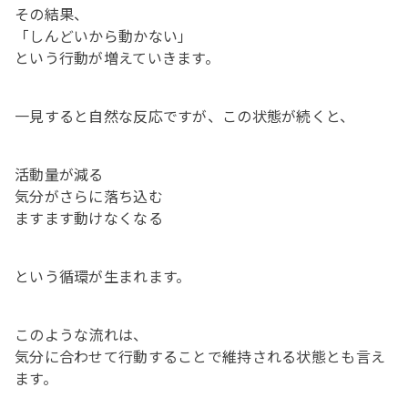
その結果、
「しんどいから動かない」
という行動が増えていきます。
一見すると自然な反応ですが、この状態が続くと、
活動量が減る
気分がさらに落ち込む
ますます動けなくなる
という循環が生まれます。
このような流れは、
気分に合わせて行動することで維持される状態とも言え
ます。