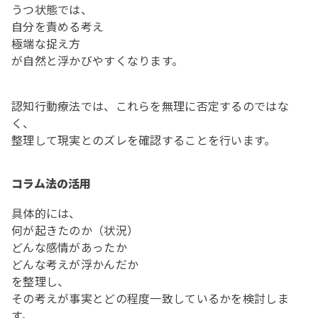
うつ状態では、
自分を責める考え
極端な捉え方
が自然と浮かびやすくなります。
認知行動療法では、これらを無理に否定するのではな
く、
整理して現実とのズレを確認することを行います。
コラム法の活用
具体的には、
何が起きたのか（状況）
どんな感情があったか
どんな考えが浮かんだか
を整理し、
その考えが事実とどの程度一致しているかを検討しま
す。