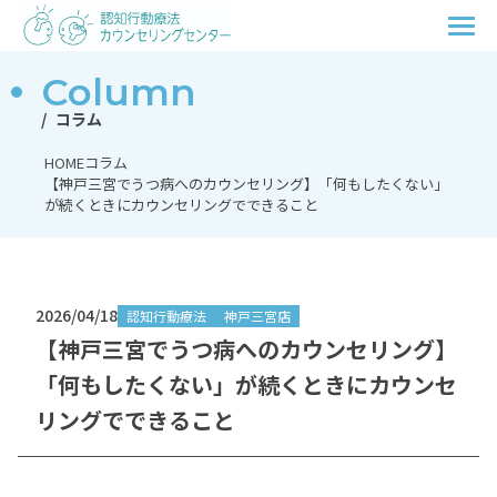
Column
コラム
HOME
コラム
【神戸三宮でうつ病へのカウンセリング】「何もしたくない」
が続くときにカウンセリングでできること
2026/04/18
認知行動療法
神戸三宮店
【神戸三宮でうつ病へのカウンセリング】
「何もしたくない」が続くときにカウンセ
リングでできること