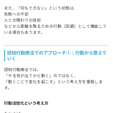
また、「何もできない」という状態は、
失敗への不安
人との関わりの負担
などから距離を取るための行動（回避）として機能して
いる場合もあります。
認知行動療法でのアプローチ①：行動から整えて
いく
認知行動療法では、
「やる気が出てから動く」のではなく、
「動くことで変化を起こす」という考え方を重視しま
す。
行動活性化という考え方