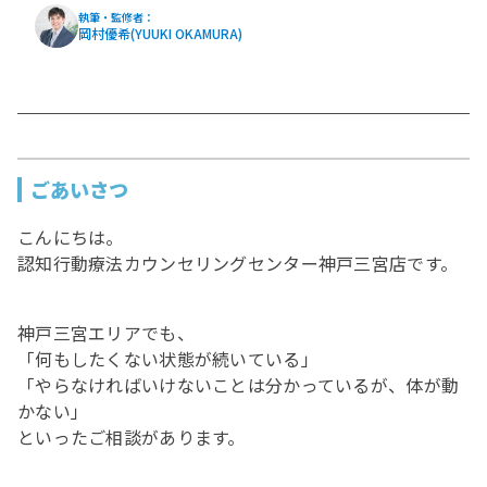
執筆・監修者：
岡村優希(YUUKI OKAMURA)
ごあいさつ
こんにちは。
認知行動療法カウンセリングセンター神戸三宮店です。
神戸三宮エリアでも、
「何もしたくない状態が続いている」
「やらなければいけないことは分かっているが、体が動
かない」
といったご相談があります。