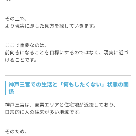
その上で、
より現実に即した見方を探していきます。
ここで重要なのは、
前向きになることを目標にするのではなく、現実に近づ
けることです。
神戸三宮での生活と「何もしたくない」状態の関
係
神戸三宮は、商業エリアと住宅地が近接しており、
日常的に人の往来が多い地域です。
そのため、