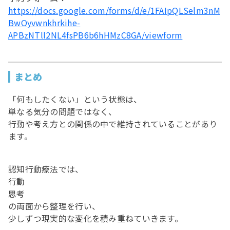
https://docs.google.com/forms/d/e/1FAIpQLSelm3nM
BwOyvwnkhrkihe-
APBzNTll2NL4fsPB6b6hHMzC8GA/viewform
まとめ
「何もしたくない」という状態は、
単なる気分の問題ではなく、
行動や考え方との関係の中で維持されていることがあり
ます。
認知行動療法では、
行動
思考
の両面から整理を行い、
少しずつ現実的な変化を積み重ねていきます。