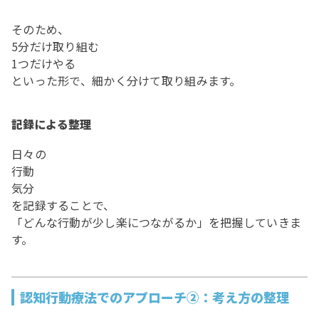
そのため、
5分だけ取り組む
1つだけやる
といった形で、細かく分けて取り組みます。
記録による整理
日々の
行動
気分
を記録することで、
「どんな行動が少し楽につながるか」を把握していきま
す。
認知行動療法でのアプローチ②：考え方の整理