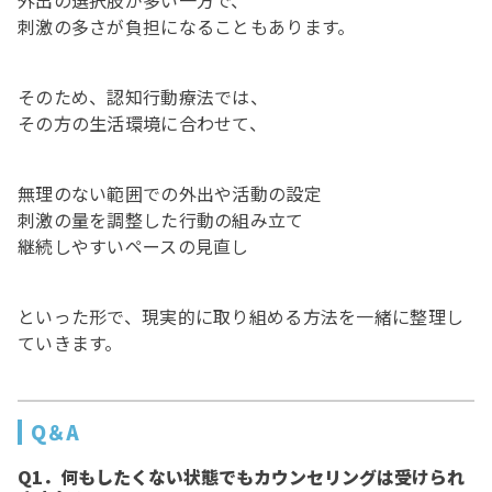
外出の選択肢が多い一方で、
刺激の多さが負担になることもあります。
そのため、認知行動療法では、
その方の生活環境に合わせて、
無理のない範囲での外出や活動の設定
刺激の量を調整した行動の組み立て
継続しやすいペースの見直し
といった形で、現実的に取り組める方法を一緒に整理し
ていきます。
Q＆A
Q1．何もしたくない状態でもカウンセリングは受けられ