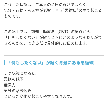
こうした状態は、ご本人の意思の弱さではなく、
気分・行動・考え方が影響し合う“悪循環”の中で起こる
ものです。
この記事では、認知行動療法（CBT）の視点から、
「何もしたくない」が続くときにどのような関わりがで
きるのかを、できるだけ具体的にお伝えします。
「何もしたくない」が続く背景にある悪循環
うつ状態になると、
意欲の低下
無気力
気分の落ち込み
といった変化が起こりやすくなります。