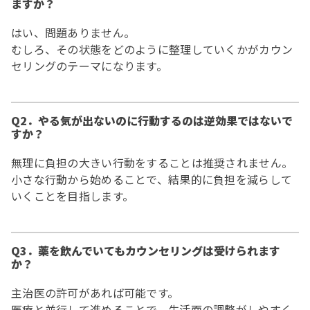
ますか？
はい、問題ありません。
むしろ、その状態をどのように整理していくかがカウン
セリングのテーマになります。
Q2．やる気が出ないのに行動するのは逆効果ではないで
すか？
無理に負担の大きい行動をすることは推奨されません。
小さな行動から始めることで、結果的に負担を減らして
いくことを目指します。
Q3．薬を飲んでいてもカウンセリングは受けられます
か？
主治医の許可があれば可能です。
医療と並行して進めることで、生活面の調整がしやすく