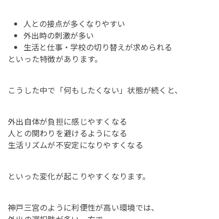
人との接点が多くなりやすい
外出時の刺激が多い
生活と仕事・学校の切り替えが求められる
といった特徴があります。
こうした中で「何もしたくない」状態が続くと、
外出自体が負担に感じやすくなる
人との関わりを避けるようになる
生活リズムが不安定になりやすくなる
といった変化が起こりやすくなります。
神戸三宮のように利便性が高い環境では、