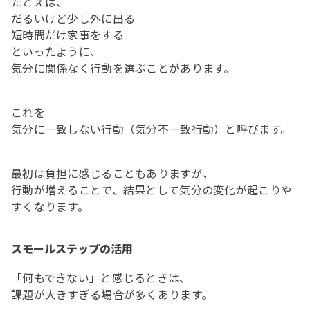
たとえば、
だるいけど少し外に出る
短時間だけ家事をする
といったように、
気分に関係なく行動を選ぶことがあります。
これを
気分に一致しない行動（気分不一致行動）と呼びます。
最初は負担に感じることもありますが、
行動が増えることで、結果として気分の変化が起こりや
すくなります。
スモールステップの活用
「何もできない」と感じるときは、
課題が大きすぎる場合が多くあります。