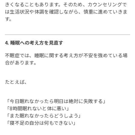
きくなることもあります。そのため、カウンセリングで
は生活状況や体調を確認しながら、慎重に進めていきま
す。
4. 睡眠への考え方を見直す
不眠症では、睡眠に関する考え方が不安を強めている場
合があります。
たとえば、
「今日眠れなかったら明日は絶対に失敗する」
「8時間眠れないと体に悪い」
「また眠れなかったらどうしよう」
「寝不足の自分は何もできない」