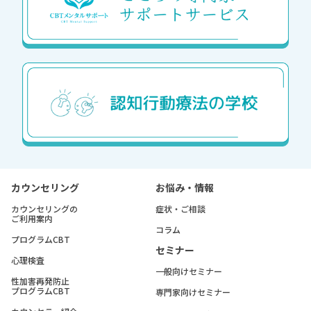
カウンセリング
お悩み・情報
カウンセリングの
症状・ご相談
ご利用案内
コラム
プログラムCBT
セミナー
心理検査
一般向けセミナー
性加害再発防止
プログラムCBT
専門家向けセミナー