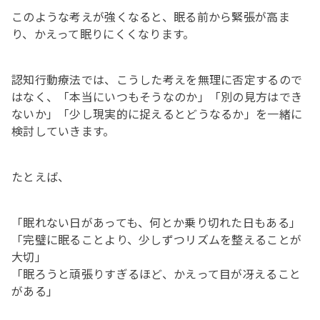
このような考えが強くなると、眠る前から緊張が高ま
り、かえって眠りにくくなります。
認知行動療法では、こうした考えを無理に否定するので
はなく、「本当にいつもそうなのか」「別の見方はでき
ないか」「少し現実的に捉えるとどうなるか」を一緒に
検討していきます。
たとえば、
「眠れない日があっても、何とか乗り切れた日もある」
「完璧に眠ることより、少しずつリズムを整えることが
大切」
「眠ろうと頑張りすぎるほど、かえって目が冴えること
がある」