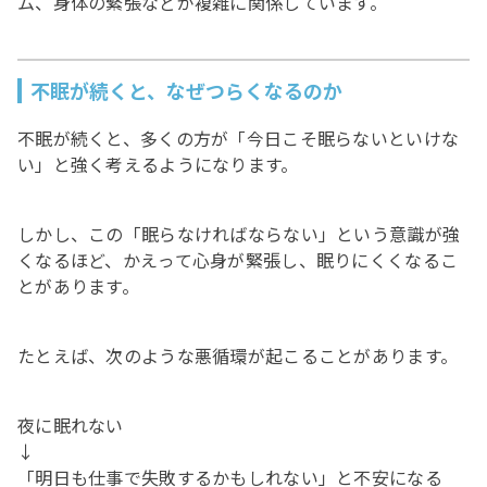
ム、身体の緊張などが複雑に関係しています。
不眠が続くと、なぜつらくなるのか
不眠が続くと、多くの方が「今日こそ眠らないといけな
い」と強く考えるようになります。
しかし、この「眠らなければならない」という意識が強
くなるほど、かえって心身が緊張し、眠りにくくなるこ
とがあります。
たとえば、次のような悪循環が起こることがあります。
夜に眠れない
↓
「明日も仕事で失敗するかもしれない」と不安になる