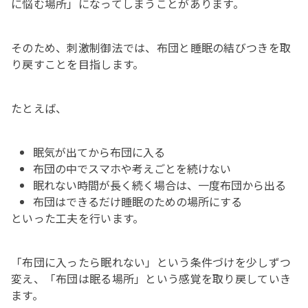
に悩む場所」になってしまうことがあります。
そのため、刺激制御法では、布団と睡眠の結びつきを取
り戻すことを目指します。
たとえば、
眠気が出てから布団に入る
布団の中でスマホや考えごとを続けない
眠れない時間が長く続く場合は、一度布団から出る
布団はできるだけ睡眠のための場所にする
といった工夫を行います。
「布団に入ったら眠れない」という条件づけを少しずつ
変え、「布団は眠る場所」という感覚を取り戻していき
ます。