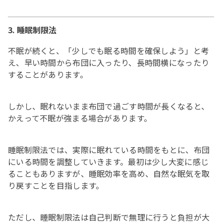
3. 睡眠制限法
不眠が続くと、「少しでも眠る時間を確保しよう」と考
え、早い時間から布団に入ったり、長時間横になったり
することがあります。
しかし、眠れないまま布団で過ごす時間が長くなると、
かえって不眠が強まる場合があります。
睡眠制限法では、実際に眠れている時間をもとに、布団
にいる時間を調整していきます。最初は少し大変に感じ
ることもありますが、睡眠効率を高め、自然な眠気を取
り戻すことを目指します。
ただし、睡眠制限法は自己判断で無理に行うと負担が大