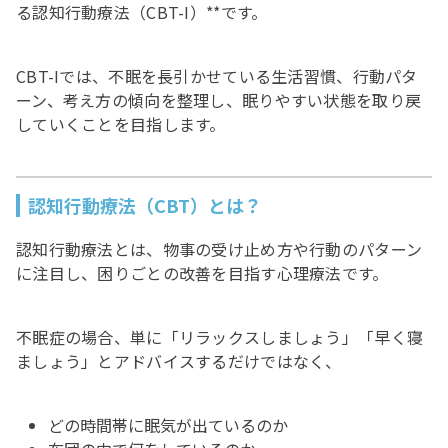
る認知行動療法（CBT-I）**です。
CBT-Iでは、不眠を長引かせている生活習慣、行動パタ
ーン、考え方の傾向を整理し、眠りやすい状態を取り戻
していくことを目指します。
認知行動療法（CBT）とは？
認知行動療法とは、物事の受け止め方や行動のパターン
に注目し、困りごとの改善を目指す心理療法です。
不眠症の場合、単に「リラックスしましょう」「早く寝
ましょう」とアドバイスするだけではなく、
どの時間帯に眠気が出ているのか