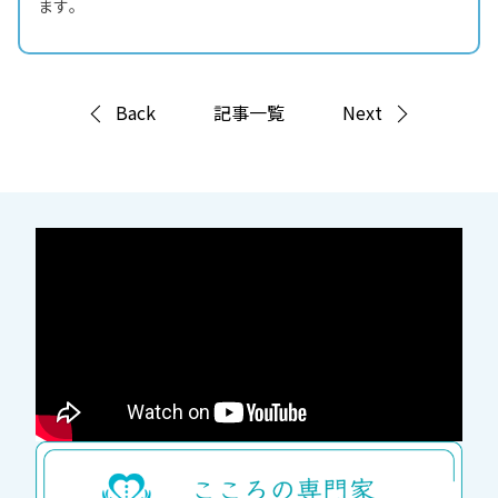
ます。
Back
記事一覧
Next