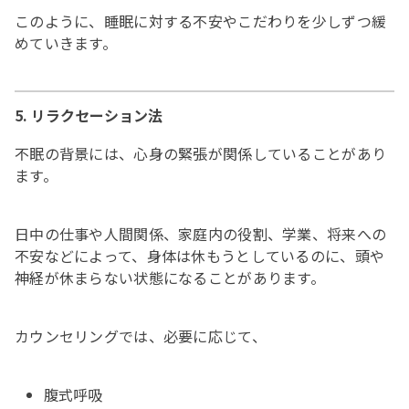
このように、睡眠に対する不安やこだわりを少しずつ緩
めていきます。
5. リラクセーション法
不眠の背景には、心身の緊張が関係していることがあり
ます。
日中の仕事や人間関係、家庭内の役割、学業、将来への
不安などによって、身体は休もうとしているのに、頭や
神経が休まらない状態になることがあります。
カウンセリングでは、必要に応じて、
腹式呼吸