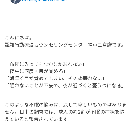
こんにちは。
認知行動療法カウンセリングセンター神戸三宮店です。
「布団に入ってもなかなか眠れない」
「夜中に何度も目が覚める」
「朝早く目が覚めてしまい、その後眠れない」
「眠れないことが不安で、夜が近づくと憂うつになる」
このような不眠の悩みは、決して珍しいものではありま
せん。日本の調査では、成人の約2割が不眠の症状を抱
えていると報告されています。