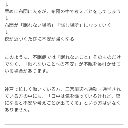
↓
早めに布団に入るが、布団の中で考えごとをしてしまう
↓
布団が「眠れない場所」「悩む場所」になっていく
↓
夜が近づくたびに不安が強くなる
このように、不眠症では「眠れないこと」そのものだけ
でなく、「眠れないことへの不安」が不眠を長引かせて
いる場合があります。
神戸で忙しく働いている方、三宮周辺へ通勤・通学され
ている方の中にも、「日中は気を張っているけれど、夜
になると不安や考えごとが出てくる」という方は少なく
ありません。