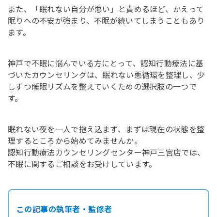
また、「眠れない自分が悪い」と責めるほど、かえって
眠りへの不安が強まり、不眠が続いてしまうこともあり
ます。
神戸で不眠に悩んでいる方にとって、認知行動療法に基
づいたカウンセリングは、眠れない悪循環を整理し、少
しずつ睡眠リズムを整えていくための選択肢の一つで
す。
眠れない夜を一人で抱え込まず、まずは現在の状態を整
理するところから始めてみませんか。
認知行動療法カウンセリングセンター神戸三宮店では、
不眠に関するご相談をお受けしています。
この記事の執筆者・監修者