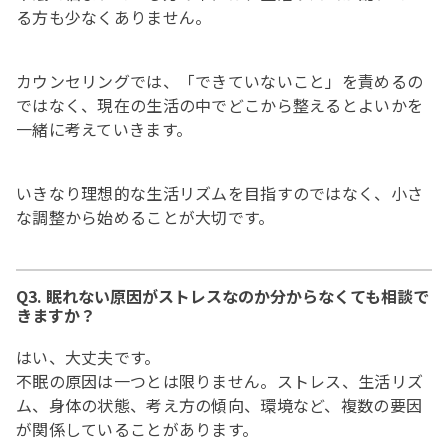
る方も少なくありません。
カウンセリングでは、「できていないこと」を責めるの
ではなく、現在の生活の中でどこから整えるとよいかを
一緒に考えていきます。
いきなり理想的な生活リズムを目指すのではなく、小さ
な調整から始めることが大切です。
Q3. 眠れない原因がストレスなのか分からなくても相談で
きますか？
はい、大丈夫です。
不眠の原因は一つとは限りません。ストレス、生活リズ
ム、身体の状態、考え方の傾向、環境など、複数の要因
が関係していることがあります。