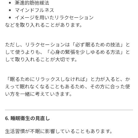
漸進的筋弛緩法
マインドフルネス
イメージを用いたリラクセーション
などを取り入れることがあります。
ただし、リラクセーションは「必ず眠るための技法」と
して使うよりも、「心身の緊張を少しゆるめる方法」と
して取り入れることが大切です。
「眠るためにリラックスしなければ」と力が入ると、か
えって眠れなくなることもあるため、その方に合った使
い方を一緒に考えていきます。
6. 睡眠衛生の見直し
生活習慣が不眠に影響していることもあります。