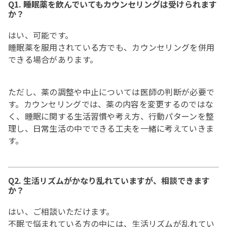
Q1. 睡眠薬を飲んでいてもカウンセリングは受けられます
か？
はい、可能です。
睡眠薬を服用されている方でも、カウンセリングを併用
できる場合があります。
ただし、薬の調整や中止については医師の判断が必要で
す。カウンセリングでは、薬の内容を変更するのではな
く、睡眠に関する生活習慣や考え方、行動パターンを整
理し、日常生活の中でできる工夫を一緒に考えていきま
す。
Q2. 生活リズムがかなり乱れていますが、相談できます
か？
はい、ご相談いただけます。
不眠で悩まれている方の中には、生活リズムが乱れてい