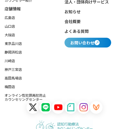
カウンセラー紹介
法人・団体向けサービス
店舗情報
お知らせ
広島店
会社概要
山口店
よくある質問
大阪店
お問い合わせ
東京品川店
静岡浜松店
川崎店
神戸三宮店
高田馬場店
梅田店
オンライン性犯罪再犯防止
カウンセリングセンター