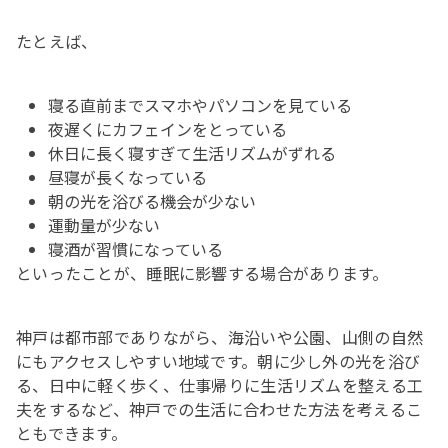
たとえば、
寝る直前までスマホやパソコンを見ている
夜遅くにカフェインをとっている
休日に長く寝すぎて生活リズムがずれる
昼寝が長くなっている
朝の光を浴びる機会が少ない
運動量が少ない
寝酒が習慣になっている
といったことが、睡眠に影響する場合があります。
神戸は都市部でありながら、海沿いや公園、山側の自然
にもアクセスしやすい地域です。朝に少し外の光を浴び
る、日中に軽く歩く、仕事帰りに生活リズムを整える工
夫をするなど、神戸での生活に合わせた方法を考えるこ
ともできます。