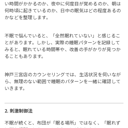
い時間がかかるのか、夜中に何度目が覚めるのか、朝は
何時頃に起きているのか、日中の眠気はどの程度あるの
かなどを整理します。
不眠で悩んでいると、「全然眠れていない」と感じるこ
とがあります。しかし、実際の睡眠パターンを記録して
みると、眠れている時間帯や、改善の手がかりが見つか
ることもあります。
神戸三宮店のカウンセリングでは、生活状況を伺いなが
ら、無理のない範囲で睡眠のパターンを一緒に確認して
いきます。
2. 刺激制御法
不眠が続くと、布団が「眠る場所」ではなく、「眠れず