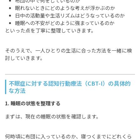
布団の中で何をしているのか
眠れないときにどのような考えが浮かぶのか
日中の活動量や生活リズムはどうなっているのか
睡眠への不安がどのように強まっているのか
といった点を丁寧に整理していきます。
そのうえで、一人ひとりの生活に合った方法を一緒に検
討していきます。
不眠症に対する認知行動療法（CBT-I）の具体的
な方法
1. 睡眠の状態を整理する
まずは、現在の睡眠の状態を確認します。
何時頃に布団に入っているのか、寝つくまでにどれくら