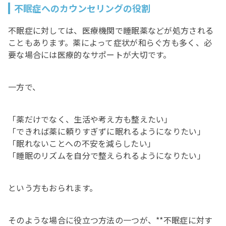
不眠症へのカウンセリングの役割
不眠症に対しては、医療機関で睡眠薬などが処方される
こともあります。薬によって症状が和らぐ方も多く、必
要な場合には医療的なサポートが大切です。
一方で、
「薬だけでなく、生活や考え方も整えたい」
「できれば薬に頼りすぎずに眠れるようになりたい」
「眠れないことへの不安を減らしたい」
「睡眠のリズムを自分で整えられるようになりたい」
という方もおられます。
そのような場合に役立つ方法の一つが、**不眠症に対す