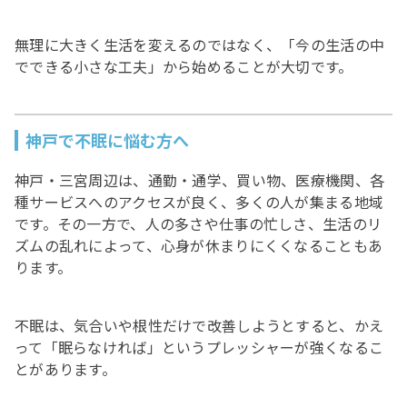
無理に大きく生活を変えるのではなく、「今の生活の中
でできる小さな工夫」から始めることが大切です。
神戸で不眠に悩む方へ
神戸・三宮周辺は、通勤・通学、買い物、医療機関、各
種サービスへのアクセスが良く、多くの人が集まる地域
です。その一方で、人の多さや仕事の忙しさ、生活のリ
ズムの乱れによって、心身が休まりにくくなることもあ
ります。
不眠は、気合いや根性だけで改善しようとすると、かえ
って「眠らなければ」というプレッシャーが強くなるこ
とがあります。