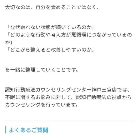
大切なのは、自分を責めることではなく、
「なぜ眠れない状態が続いているのか」
「どのような行動や考え方が悪循環につながっているの
か」
「どこから整えると改善しやすいのか」
を一緒に整理していくことです。
認知行動療法カウンセリングセンター神戸三宮店では、
不眠に関するお悩みに対して、認知行動療法の視点から
カウンセリングを行っています。
よくあるご質問