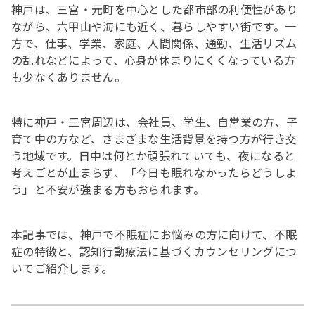
神戸は、三宮・元町を中心とした都市部の利便性があり
ながら、六甲山や海にも近く、暮らしやすい街です。一
方で、仕事、学業、家庭、人間関係、通勤、生活リズム
の乱れなどによって、心身が休まりにくくなっている方
も少なくありません。
特に神戸・三宮周辺は、会社員、学生、自営業の方、子
育て中の方など、さまざまな生活背景を持つ方が行き交
う地域です。日中は何とか頑張れていても、夜になると
考えごとが止まらず、「今日も眠れなかったらどうしよ
う」と不安が強まる方もおられます。
本記事では、神戸で不眠症にお悩みの方に向けて、不眠
症の特徴と、認知行動療法に基づくカウンセリングにつ
いてご紹介します。