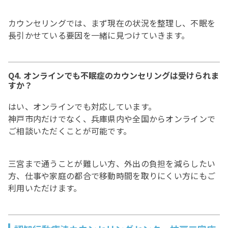
カウンセリングでは、まず現在の状況を整理し、不眠を
長引かせている要因を一緒に見つけていきます。
Q4. オンラインでも不眠症のカウンセリングは受けられま
すか？
はい、オンラインでも対応しています。
神戸市内だけでなく、兵庫県内や全国からオンラインで
ご相談いただくことが可能です。
三宮まで通うことが難しい方、外出の負担を減らしたい
方、仕事や家庭の都合で移動時間を取りにくい方にもご
利用いただけます。