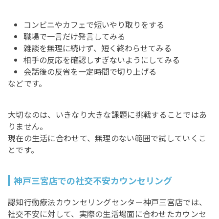
コンビニやカフェで短いやり取りをする
職場で一言だけ発言してみる
雑談を無理に続けず、短く終わらせてみる
相手の反応を確認しすぎないようにしてみる
会話後の反省を一定時間で切り上げる
などです。
大切なのは、いきなり大きな課題に挑戦することではあ
りません。
現在の生活に合わせて、無理のない範囲で試していくこ
とです。
神戸三宮店での社交不安カウンセリング
認知行動療法カウンセリングセンター神戸三宮店では、
社交不安に対して、実際の生活場面に合わせたカウンセ