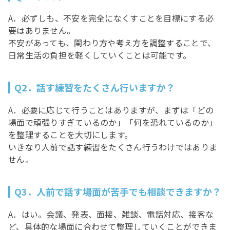
A．必ずしも、不安を完全になくすことを目標にする必
要はありません。
不安があっても、関わり方や考え方を調整することで、
日常生活の負担を軽くしていくことは可能です。
Q2．話す練習をたくさん行いますか？
A．必要に応じて行うことはありますが、まずは「どの
場面で頑張りすぎているのか」「何を恐れているのか」
を整理することを大切にします。
いきなり人前で話す練習をたくさん行うわけではありま
せん。
Q3．人前で話す場面が苦手でも相談できますか？
A．はい。会議、発表、面接、雑談、電話対応、接客な
ど、具体的な場面に合わせて整理していくことができま