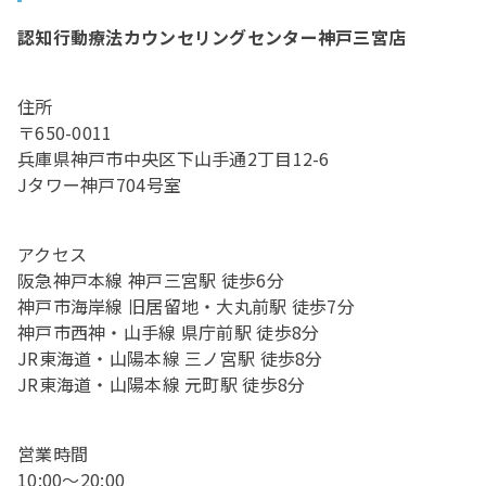
認知行動療法カウンセリングセンター神戸三宮店
住所
〒650-0011
兵庫県神戸市中央区下山手通2丁目12-6
Jタワー神戸704号室
アクセス
阪急神戸本線 神戸三宮駅 徒歩6分
神戸市海岸線 旧居留地・大丸前駅 徒歩7分
神戸市西神・山手線 県庁前駅 徒歩8分
JR東海道・山陽本線 三ノ宮駅 徒歩8分
JR東海道・山陽本線 元町駅 徒歩8分
営業時間
10:00〜20:00