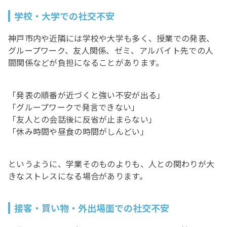
学校・大学での社交不安
神戸市内や近隣には学校や大学も多く、授業での発表、
グループワーク、友人関係、ゼミ、アルバイト先での人
間関係などが負担になることがあります。
「発表の順番が近づくと強い不安が出る」
「グループワークで発言できない」
「友人との会話後に反省が止まらない」
「休み時間や昼食の時間がしんどい」
というように、学業そのものよりも、人との関わりが大
きなストレスになる場合があります。
接客・買い物・外出場面での社交不安