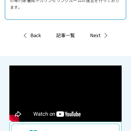
の専門家養成やカウンセリングルームの運営を行っており
ます。
Back
記事一覧
Next