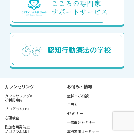
カウンセリング
お悩み・情報
カウンセリングの
症状・ご相談
ご利用案内
コラム
プログラムCBT
セミナー
心理検査
一般向けセミナー
性加害再発防止
プログラムCBT
専門家向けセミナー