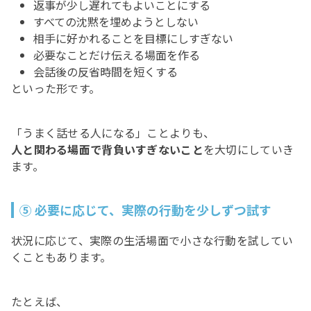
返事が少し遅れてもよいことにする
すべての沈黙を埋めようとしない
相手に好かれることを目標にしすぎない
必要なことだけ伝える場面を作る
会話後の反省時間を短くする
といった形です。
「うまく話せる人になる」ことよりも、
人と関わる場面で背負いすぎないこと
を大切にしていき
ます。
⑤ 必要に応じて、実際の行動を少しずつ試す
状況に応じて、実際の生活場面で小さな行動を試してい
くこともあります。
たとえば、