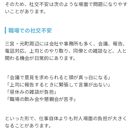
そのため、社交不安は次のような場面で問題になりやす
いことがあります。
職場での社交不安
三宮・元町周辺には会社や事務所も多く、会議、報告、
電話対応、上司とのやり取り、同僚との雑談など、人と
関わる機会が日常的にあります。
「会議で意見を求められると頭が真っ白になる」
「上司に報告するときに緊張して言葉が出ない」
「昼休みの雑談が負担」
「職場の飲み会や懇親会が苦手」
といった形で、仕事自体よりも対人場面の負担が大きく
なることがあります。