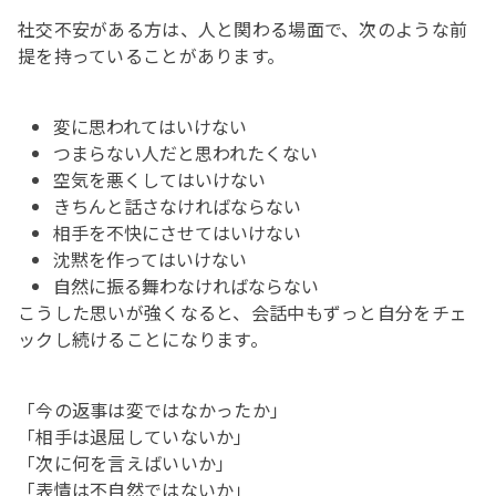
社交不安がある方は、人と関わる場面で、次のような前
提を持っていることがあります。
変に思われてはいけない
つまらない人だと思われたくない
空気を悪くしてはいけない
きちんと話さなければならない
相手を不快にさせてはいけない
沈黙を作ってはいけない
自然に振る舞わなければならない
こうした思いが強くなると、会話中もずっと自分をチェ
ックし続けることになります。
「今の返事は変ではなかったか」
「相手は退屈していないか」
「次に何を言えばいいか」
「表情は不自然ではないか」