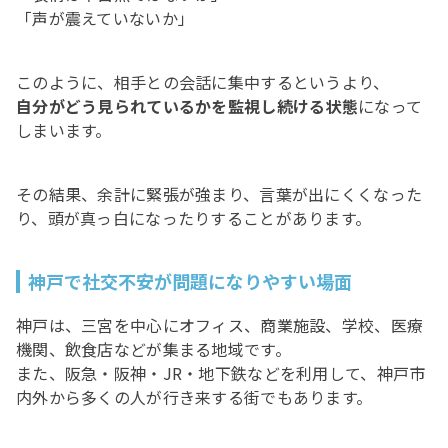
「声が震えていないか」
このように、相手との会話に集中するというより、
自分がどう見られているかを監視し続ける状態
になって
しまいます。
その結果、余計に緊張が強まり、言葉が出にくくなった
り、頭が真っ白になったりすることがあります。
神戸で社交不安が問題になりやすい場面
神戸は、三宮を中心にオフィス、商業施設、学校、医療
機関、飲食店などが集まる地域です。
また、阪急・阪神・JR・地下鉄などを利用して、神戸市
内外から多くの人が行き来する街でもあります。