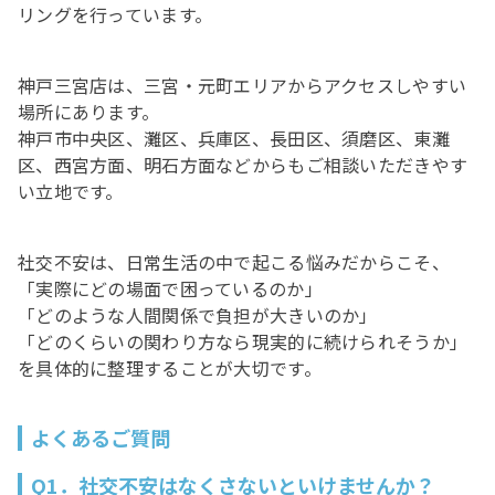
リングを行っています。
神戸三宮店は、三宮・元町エリアからアクセスしやすい
場所にあります。
神戸市中央区、灘区、兵庫区、長田区、須磨区、東灘
区、西宮方面、明石方面などからもご相談いただきやす
い立地です。
社交不安は、日常生活の中で起こる悩みだからこそ、
「実際にどの場面で困っているのか」
「どのような人間関係で負担が大きいのか」
「どのくらいの関わり方なら現実的に続けられそうか」
を具体的に整理することが大切です。
よくあるご質問
Q1．社交不安はなくさないといけませんか？