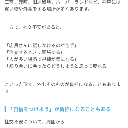
三宮、元町、旧居留地、ハーバーランドなど、神戸には
買い物や外食をする場所が多くあります。
一方で、社交不安があると、
「店員さんに話しかけるのが苦手」
「注文するときに緊張する」
「人が多い場所で視線が気になる」
「知り合いに会ったらどうしようと思って疲れる」
といった形で、外出そのものが負担になることもありま
す。
「自信をつけよう」が負担になることもある
社交不安について、周囲から