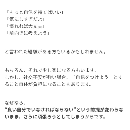
「もっと自信を持てばいい」
「気にしすぎだよ」
「慣れれば大丈夫」
「前向きに考えよう」
と言われた経験がある方もいるかもしれません。
もちろん、それで少し楽になる方もいます。
しかし、社交不安が強い場合、「自信をつけよう」とす
ること自体が負担になることもあります。
なぜなら、
“良い自分でいなければならない”という前提が変わらな
いまま、さらに頑張ろうとしてしまう
からです。