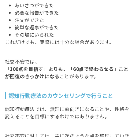
あいさつができた
必要な報告ができた
注文ができた
簡単な返事ができた
その場にいられた
これだけでも、実際には十分な場合があります。
社交不安では、
「100点を目指す」よりも、「60点で終わらせる」こと
が回復のきっかけになる
ことがあります。
認知行動療法のカウンセリングで行うこと
認知行動療法では、無理に前向きになることや、性格を
変えることを目標にするわけではありません。
社交不安に対しては、主に次のような点を整理していき