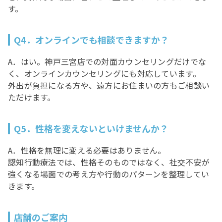
す。
Q4．オンラインでも相談できますか？
A．はい。神戸三宮店での対面カウンセリングだけでな
く、オンラインカウンセリングにも対応しています。
外出が負担になる方や、遠方にお住まいの方もご相談い
ただけます。
Q5．性格を変えないといけませんか？
A．性格を無理に変える必要はありません。
認知行動療法では、性格そのものではなく、社交不安が
強くなる場面での考え方や行動のパターンを整理してい
きます。
店舗のご案内