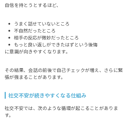
自信を持とうとするほど、
うまく話せていないところ
不自然だったところ
相手の反応が微妙だったところ
もっと良い返しができたはずという後悔
に意識が向きやすくなります。
その結果、会話の前後で自己チェックが増え、さらに緊
張が強まることがあります。
社交不安が続きやすくなる仕組み
社交不安では、次のような循環が起こることがありま
す。