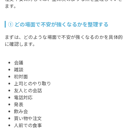
ます。
① どの場面で不安が強くなるかを整理する
まずは、どのような場面で不安が強くなるのかを具体的
に確認します。
会議
雑談
初対面
上司とのやり取り
友人との会話
電話対応
発表
飲み会
買い物や注文
人前での食事