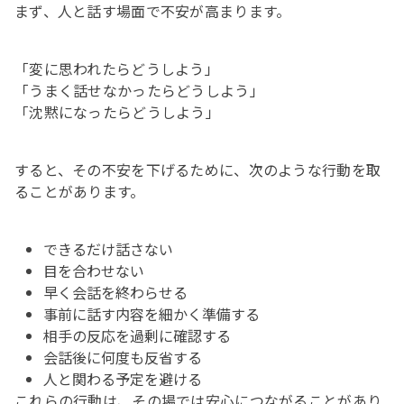
まず、人と話す場面で不安が高まります。
「変に思われたらどうしよう」
「うまく話せなかったらどうしよう」
「沈黙になったらどうしよう」
すると、その不安を下げるために、次のような行動を取
ることがあります。
できるだけ話さない
目を合わせない
早く会話を終わらせる
事前に話す内容を細かく準備する
相手の反応を過剰に確認する
会話後に何度も反省する
人と関わる予定を避ける
これらの行動は、その場では安心につながることがあり