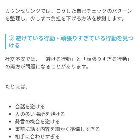
カウンセリングでは、こうした自己チェックのパターン
を整理し、少しずつ負担を下げる方法を検討します。
③ 避けている行動・頑張りすぎている行動を見つ
ける
社交不安では、「避ける行動」と「頑張りすぎる行動」
の両方が問題になることがあります。
たとえば、
会話を避ける
人の多い場所を避ける
発言の機会を避ける
事前に話す内容を細かく準備しすぎる
相手に合わせすぎる