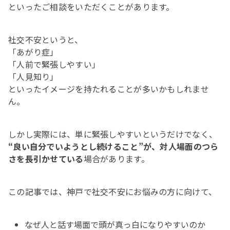
といったご相談をいただくことがあります。
社交不安というと、
「あがり症」
「人前で緊張しやすい」
「人見知り」
といったイメージを持たれることが多いかもしれませ
ん。
しかし実際には、単に緊張しやすいというだけでなく、
“良い自分でいようとし続けること”が、対人場面のつら
さを長引かせている
場合があります。
この記事では、神戸で社交不安にお悩みの方に向けて、
なぜ人と話す場面で頭が真っ白になりやすいのか