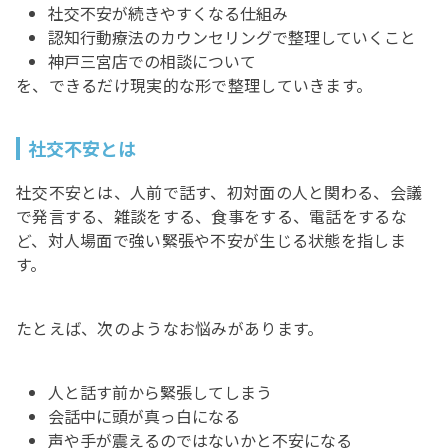
社交不安が続きやすくなる仕組み
認知行動療法のカウンセリングで整理していくこと
神戸三宮店での相談について
を、できるだけ現実的な形で整理していきます。
社交不安とは
社交不安とは、人前で話す、初対面の人と関わる、会議
で発言する、雑談をする、食事をする、電話をするな
ど、対人場面で強い緊張や不安が生じる状態を指しま
す。
たとえば、次のようなお悩みがあります。
人と話す前から緊張してしまう
会話中に頭が真っ白になる
声や手が震えるのではないかと不安になる