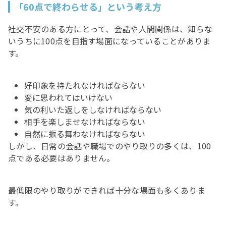
「60点で終わらせる」という考え方
社交不安のある方にとって、会話や人間関係は、知らな
いうちに100点を目指す場面になっていることがありま
す。
好印象を持たれなければならない
変に思われてはいけない
気の利いた返しをしなければならない
相手を楽しませなければならない
自然に振る舞わなければならない
しかし、日常の会話や職場でのやり取りの多くは、100
点である必要はありません。
最低限のやり取りができれば十分な場面も多くありま
す。