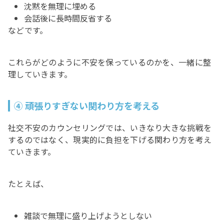
沈黙を無理に埋める
会話後に長時間反省する
などです。
これらがどのように不安を保っているのかを、一緒に整
理していきます。
④ 頑張りすぎない関わり方を考える
社交不安のカウンセリングでは、いきなり大きな挑戦を
するのではなく、現実的に負担を下げる関わり方を考え
ていきます。
たとえば、
雑談で無理に盛り上げようとしない