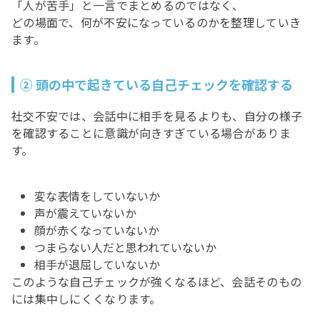
「人が苦手」と一言でまとめるのではなく、
どの場面で、何が不安になっているのかを整理していき
ます。
② 頭の中で起きている自己チェックを確認する
社交不安では、会話中に相手を見るよりも、自分の様子
を確認することに意識が向きすぎている場合がありま
す。
変な表情をしていないか
声が震えていないか
顔が赤くなっていないか
つまらない人だと思われていないか
相手が退屈していないか
このような自己チェックが強くなるほど、会話そのもの
には集中しにくくなります。