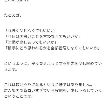
たとえば、
「うまく話せなくてもいいか」
「今日は面白いことを言わなくてもいいか」
「沈黙が少しあってもいいか」
「相手にどう思われるかを全部管理しなくてもいいか」
というように、良く見せようとする努力を少し緩めてい
きます。
これは投げやりになるという意味ではありません。
対人場面で背負いすぎている役割を、少し下ろしていく
ということです。