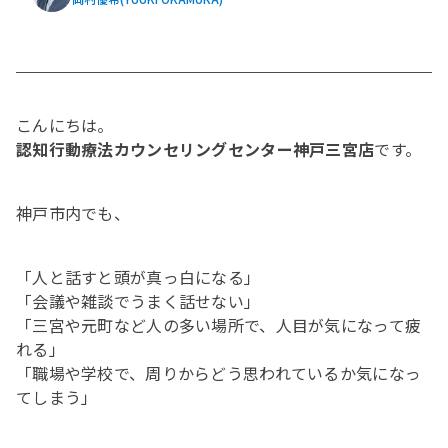
こんにちは。
認知行動療法カウンセリングセンター神戸三宮店
です。
神戸市内でも、
「人と話すと頭が真っ白になる」
「会議や雑談でうまく話せない」
「三宮や元町など人の多い場所で、人目が気になって疲
れる」
「職場や学校で、周りからどう思われているか気になっ
てしまう」