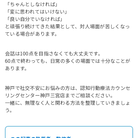
「ちゃんとしなければ」
「変に思われてはいけない」
「良い自分でいなければ」
と頑張り続けてきた結果として、対人場面が苦しくなっ
ている場合があります。
会話は100点を目指さなくても大丈夫です。
60点で終わっても、日常の多くの場面では十分なことが
あります。
神戸で社交不安にお悩みの方は、認知行動療法カウンセ
リングセンター神戸三宮店までご相談ください。
一緒に、無理なく人と関わる方法を整理していきましょ
う。