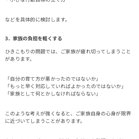
などを具体的に検討します。
3．家族の負担を軽くする
ひきこもりの問題では、ご家族が疲れ切ってしまうこと
があります。
「自分の育て方が悪かったのではないか」
「もっと早く対応していればよかったのではないか」
「家族として何とかしなければならない」
このような考えが強くなると、ご家族自身の心身が限界
に近づいてしまうことがあります。