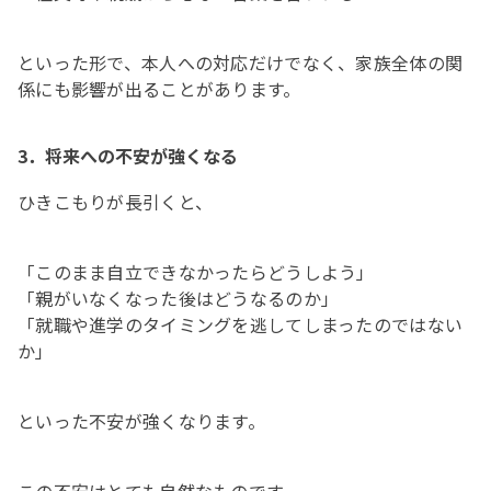
といった形で、本人への対応だけでなく、家族全体の関
係にも影響が出ることがあります。
3．将来への不安が強くなる
ひきこもりが長引くと、
「このまま自立できなかったらどうしよう」
「親がいなくなった後はどうなるのか」
「就職や進学のタイミングを逃してしまったのではない
か」
といった不安が強くなります。