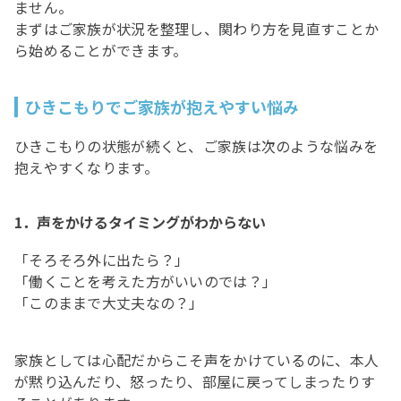
ません。
まずはご家族が状況を整理し、関わり方を見直すことか
ら始めることができます。
ひきこもりでご家族が抱えやすい悩み
ひきこもりの状態が続くと、ご家族は次のような悩みを
抱えやすくなります。
1．声をかけるタイミングがわからない
「そろそろ外に出たら？」
「働くことを考えた方がいいのでは？」
「このままで大丈夫なの？」
家族としては心配だからこそ声をかけているのに、本人
が黙り込んだり、怒ったり、部屋に戻ってしまったりす