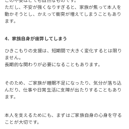
この不安はとても自然なものです。
ただし、不安が強くなりすぎると、家族が焦って本人を
動かそうとし、かえって衝突が増えてしまうこともあり
ます。
4．家族自身が疲弊してしまう
ひきこもりの支援は、短期間で大きく変化するとは限り
ません。
長期的な関わりが必要になることもあります。
そのため、ご家族が睡眠不足になったり、気分が落ち込
んだり、仕事や日常生活に支障が出たりすることもあり
ます。
本人を支えるためにも、まずはご家族自身の心身を守る
ことが大切です。