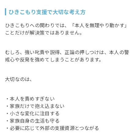
ひきこもり支援で大切な考え方
ひきこもりへの関わりでは、「本人を無理やり動かす」
ことだけが解決策ではありません。
むしろ、強い叱責や説得、正論の押しつけは、本人の警
戒心や反発を強めてしまうことがあります。
大切なのは、
・本人を責めすぎない
・家族だけで抱え込まない
・小さな変化に注目する
・家族自身の生活も守る
・必要に応じて外部の支援資源とつながる