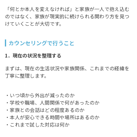
「何とか本人を変えなければ」と家族が一人で抱え込む
のではなく、家族が現実的に続けられる関わり方を見つ
けていくことが大切です。
カウンセリングで行うこと
1．現在の状況を整理する
まずは、現在の生活状況や家族関係、これまでの経緯を
丁寧に整理します。
・いつ頃から外出が減ったのか
・学校や職場、人間関係で何があったのか
・家族との会話はどの程度あるのか
・本人が安心できる時間や場所はあるのか
・これまで試した対応は何か