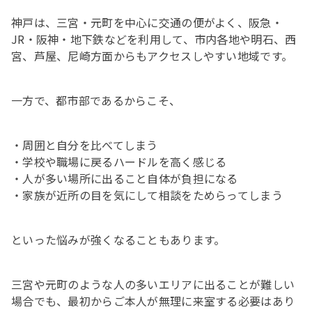
神戸は、三宮・元町を中心に交通の便がよく、阪急・
JR・阪神・地下鉄などを利用して、市内各地や明石、西
宮、芦屋、尼崎方面からもアクセスしやすい地域です。
一方で、都市部であるからこそ、
・周囲と自分を比べてしまう
・学校や職場に戻るハードルを高く感じる
・人が多い場所に出ること自体が負担になる
・家族が近所の目を気にして相談をためらってしまう
といった悩みが強くなることもあります。
三宮や元町のような人の多いエリアに出ることが難しい
場合でも、最初からご本人が無理に来室する必要はあり