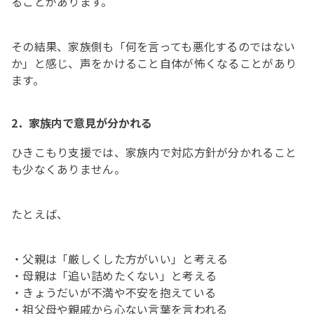
ることがあります。
その結果、家族側も「何を言っても悪化するのではない
か」と感じ、声をかけること自体が怖くなることがあり
ます。
2．家族内で意見が分かれる
ひきこもり支援では、家族内で対応方針が分かれること
も少なくありません。
たとえば、
・父親は「厳しくした方がいい」と考える
・母親は「追い詰めたくない」と考える
・きょうだいが不満や不安を抱えている
・祖父母や親戚から心ない言葉を言われる