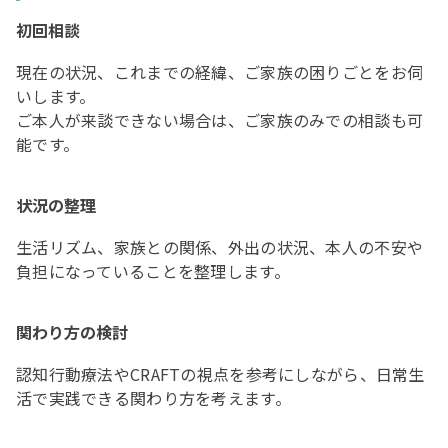
初回相談
現在の状況、これまでの経緯、ご家族の困りごとをお伺
いします。
ご本人が来談できない場合は、ご家族のみでの相談も可
能です。
状況の整理
生活リズム、家族との関係、外出の状況、本人の不安や
負担になっていることを整理します。
関わり方の検討
認知行動療法やCRAFTの視点を参考にしながら、日常生
活で実践できる関わり方を考えます。