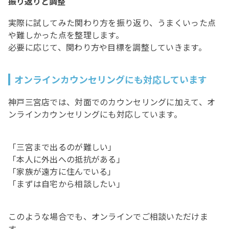
振り返りと調整
実際に試してみた関わり方を振り返り、うまくいった点
や難しかった点を整理します。
必要に応じて、関わり方や目標を調整していきます。
オンラインカウンセリングにも対応しています
神戸三宮店では、対面でのカウンセリングに加えて、オ
ンラインカウンセリングにも対応しています。
「三宮まで出るのが難しい」
「本人に外出への抵抗がある」
「家族が遠方に住んでいる」
「まずは自宅から相談したい」
このような場合でも、オンラインでご相談いただけま
す。