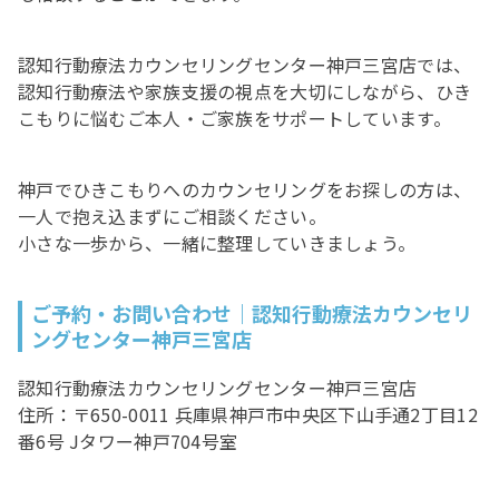
認知行動療法カウンセリングセンター神戸三宮店では、
認知行動療法や家族支援の視点を大切にしながら、ひき
こもりに悩むご本人・ご家族をサポートしています。
神戸でひきこもりへのカウンセリングをお探しの方は、
一人で抱え込まずにご相談ください。
小さな一歩から、一緒に整理していきましょう。
ご予約・お問い合わせ｜認知行動療法カウンセリ
ングセンター神戸三宮店
認知行動療法カウンセリングセンター神戸三宮店
住所：〒650-0011 兵庫県神戸市中央区下山手通2丁目12
番6号 Jタワー神戸704号室