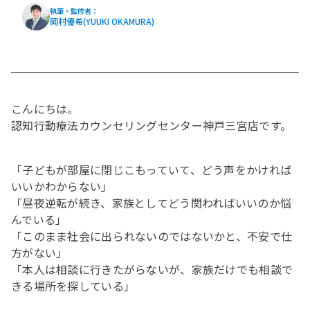
執筆・監修者：
岡村優希(YUUKI OKAMURA)
こんにちは。
認知行動療法カウンセリングセンター神戸三宮店です。
「子どもが部屋に閉じこもっていて、どう声をかければ
いいかわからない」
「昼夜逆転が続き、家族としてどう関わればいいのか悩
んでいる」
「このまま社会に出られないのではないかと、不安で仕
方がない」
「本人は相談に行きたがらないが、家族だけでも相談で
きる場所を探している」