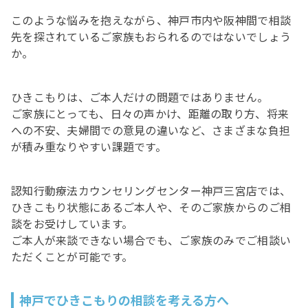
このような悩みを抱えながら、神戸市内や阪神間で相談
先を探されているご家族もおられるのではないでしょう
か。
ひきこもりは、ご本人だけの問題ではありません。
ご家族にとっても、日々の声かけ、距離の取り方、将来
への不安、夫婦間での意見の違いなど、さまざまな負担
が積み重なりやすい課題です。
認知行動療法カウンセリングセンター神戸三宮店では、
ひきこもり状態にあるご本人や、そのご家族からのご相
談をお受けしています。
ご本人が来談できない場合でも、ご家族のみでご相談い
ただくことが可能です。
神戸でひきこもりの相談を考える方へ