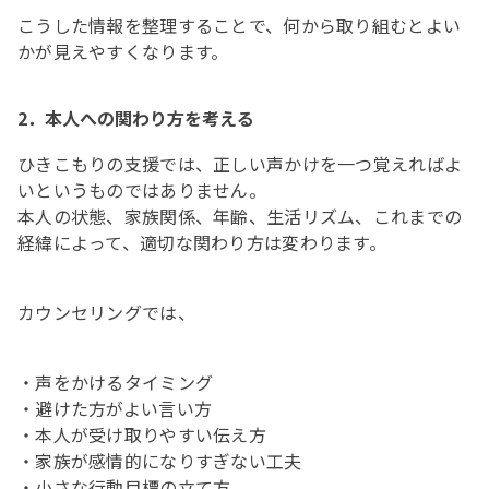
こうした情報を整理することで、何から取り組むとよい
かが見えやすくなります。
2．本人への関わり方を考える
ひきこもりの支援では、正しい声かけを一つ覚えればよ
いというものではありません。
本人の状態、家族関係、年齢、生活リズム、これまでの
経緯によって、適切な関わり方は変わります。
カウンセリングでは、
・声をかけるタイミング
・避けた方がよい言い方
・本人が受け取りやすい伝え方
・家族が感情的になりすぎない工夫
・小さな行動目標の立て方