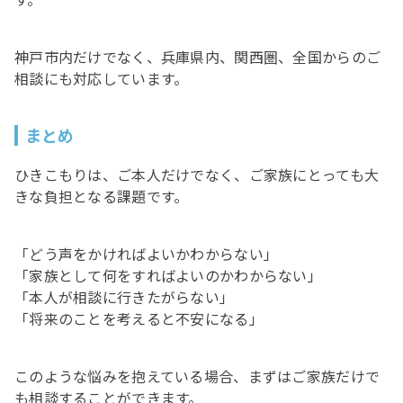
神戸市内だけでなく、兵庫県内、関西圏、全国からのご
相談にも対応しています。
まとめ
ひきこもりは、ご本人だけでなく、ご家族にとっても大
きな負担となる課題です。
「どう声をかければよいかわからない」
「家族として何をすればよいのかわからない」
「本人が相談に行きたがらない」
「将来のことを考えると不安になる」
このような悩みを抱えている場合、まずはご家族だけで
も相談することができます。