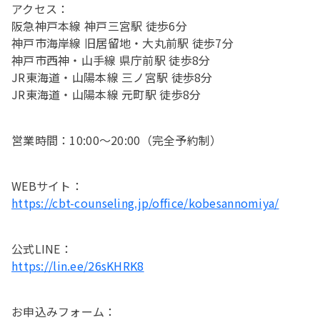
アクセス：
阪急神戸本線 神戸三宮駅 徒歩6分
神戸市海岸線 旧居留地・大丸前駅 徒歩7分
神戸市西神・山手線 県庁前駅 徒歩8分
JR東海道・山陽本線 三ノ宮駅 徒歩8分
JR東海道・山陽本線 元町駅 徒歩8分
営業時間：10:00〜20:00（完全予約制）
WEBサイト：
https://cbt-counseling.jp/office/kobesannomiya/
公式LINE：
https://lin.ee/26sKHRK8
お申込みフォーム：