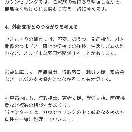
カウンセリングでは、ご家族の気持ちを整理しながら、
無理なく続けられる関わり方を一緒に考えます。
4．外部支援とのつながりを考える
ひきこもりの背景には、不安、抑うつ、発達特性、対人
関係のつまずき、職場や学校での経験、生活リズムの乱
れなど、さまざまな要因が関係することがあります。
必要に応じて、医療機関、行政窓口、就労支援、家族会
など、地域の支援資源とつながることも大切です。
神戸市内にも、行政相談、若者支援、就労支援、医療機
関など複数の相談先があります。
当センターでは、カウンセリングの中で必要な支援の方
向性を一緒に整理していきます。