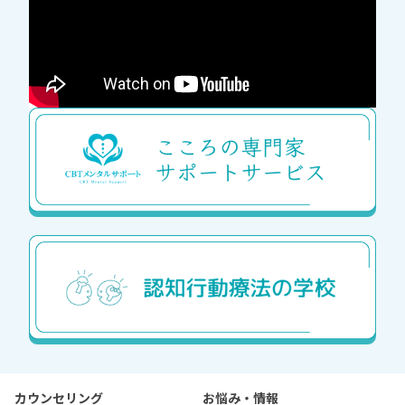
カウンセリング
お悩み・情報