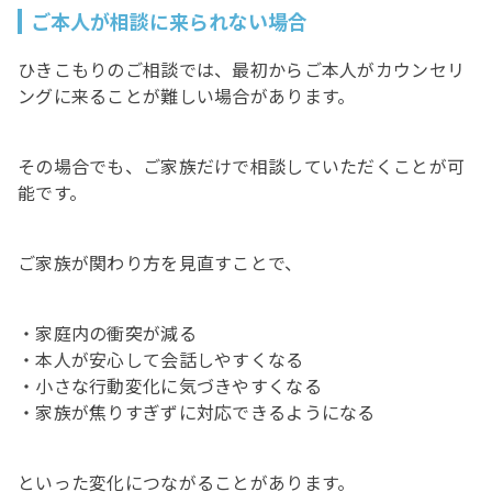
ご本人が相談に来られない場合
ひきこもりのご相談では、最初からご本人がカウンセリ
ングに来ることが難しい場合があります。
その場合でも、ご家族だけで相談していただくことが可
能です。
ご家族が関わり方を見直すことで、
・家庭内の衝突が減る
・本人が安心して会話しやすくなる
・小さな行動変化に気づきやすくなる
・家族が焦りすぎずに対応できるようになる
といった変化につながることがあります。