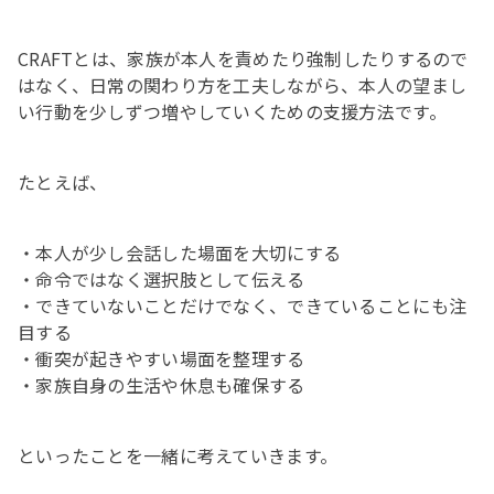
CRAFTとは、家族が本人を責めたり強制したりするので
はなく、日常の関わり方を工夫しながら、本人の望まし
い行動を少しずつ増やしていくための支援方法です。
たとえば、
・本人が少し会話した場面を大切にする
・命令ではなく選択肢として伝える
・できていないことだけでなく、できていることにも注
目する
・衝突が起きやすい場面を整理する
・家族自身の生活や休息も確保する
といったことを一緒に考えていきます。