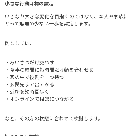
小さな行動目標の設定
いきなり大きな変化を目指すのではなく、本人や家族に
とって無理の少ない一歩を設定します。
例としては、
・あいさつだけ交わす
・食事の時間に短時間だけ顔を合わせる
・家の中で役割を一つ持つ
・玄関先まで出てみる
・近所を短時間歩く
・オンラインで相談につながる
など、その方の状態に合わせて検討します。