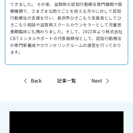
てきました。 その後、滋賀県の認知行動療法専門機関や医
療機関で、さまざまな困りごとを抱える方々に対して認知
行動療法の支援を行い、長浜市ひきこもり支援員としてひ
きこもり相談や滋賀県スクールカウンセラーとして児童思
春期臨床にも携わりました。そして、2022年より株式会社
CBTメンタルサポートの代表取締役として、認知行動療法
の専門家養成やカウンセリングルームの運営を行っており
ます。
Back
記事一覧
Next