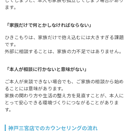
してしまうと、本人も家族も孤立してしまう場合があり
ます。
「家族だけで何とかしなければならない」
ひきこもりは、家族だけで抱え込むには大きすぎる課題
です。
外部に相談することは、家族の力不足ではありません。
「本人が相談に行かないと意味がない」
ご本人が来談できない場合でも、ご家族の相談から始め
ることには意味があります。
家族の関わり方や生活の整え方を見直すことが、本人に
とって安心できる環境づくりにつながることがありま
す。
神戸三宮店でのカウンセリングの流れ