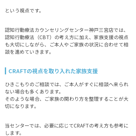
という視点です。
認知行動療法カウンセリングセンター神戸三宮店では、
認知行動療法（CBT）の考え方に加え、家族支援の視点
も大切にしながら、ご本人やご家族の状況に合わせて相
談を進めていきます。
CRAFTの視点を取り入れた家族支援
ひきこもりのご相談では、ご本人がすぐに相談へ来られ
ない場合も多くあります。
そのような場合、ご家族の関わり方を整理することが大
切になります。
当センターでは、必要に応じてCRAFTの考え方も参考に
します。