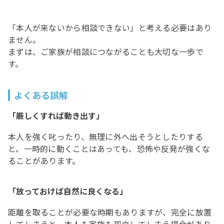
「本人が来ないから相談できない」と考える必要はあり
ません。
まずは、ご家族が相談につながることも大切な一歩で
す。
よくある誤解
「厳しくすれば動き出す」
本人を強く叱ったり、無理に外へ出そうとしたりする
と、一時的に動くことはあっても、恐怖や反発が強くな
ることがあります。
「放っておけば自然に良くなる」
距離を取ることが必要な時期もありますが、完全に放置