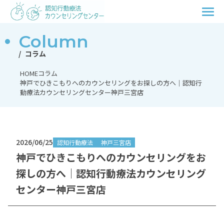
Column
コラム
HOME
コラム
神戸でひきこもりへのカウンセリングをお探しの方へ｜認知行
動療法カウンセリングセンター神戸三宮店
2026/06/25
認知行動療法
神戸三宮店
神戸でひきこもりへのカウンセリングをお
探しの方へ｜認知行動療法カウンセリング
センター神戸三宮店