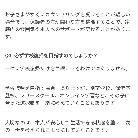
お子さまがすぐにカウンセリングを受けることが難しい
場合でも、保護者の方が関わり方を整理することで、家
庭内の雰囲気や本人へのサポートが変わることがありま
す。
Q3. 必ず学校復帰を目指すのでしょうか？
一律に学校復帰だけを目標にするわけではありません。
学校復帰を目指す場合もありますが、別室登校、保健室
登校、フリースクール、オンライン学習など、その子に
合った選択肢を一緒に考えていくこともあります。
大切なのは、本人が安心して生活できる状態を整え、次
の一歩を考えられるようにしていくことです。