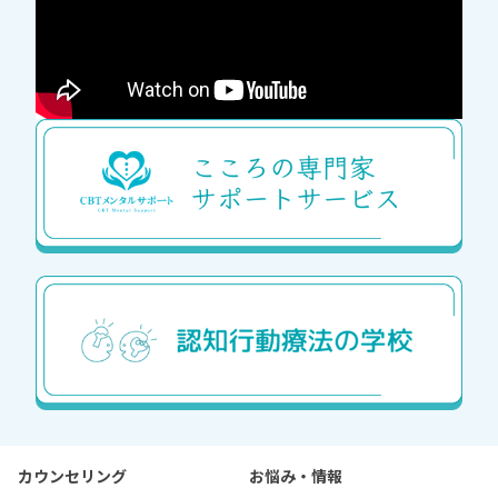
カウンセリング
お悩み・情報