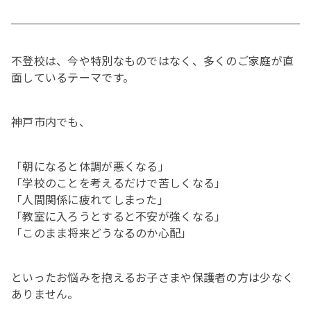
不登校は、今や特別なものではなく、多くのご家庭が直
面しているテーマです。
神戸市内でも、
「朝になると体調が悪くなる」
「学校のことを考えるだけで苦しくなる」
「人間関係に疲れてしまった」
「教室に入ろうとすると不安が強くなる」
「このまま将来どうなるのか心配」
といったお悩みを抱えるお子さまや保護者の方は少なく
ありません。