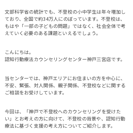
文部科学省の統計でも、不登校の小中学生は年々増加し
ており、全国で約34万人にのぼっています。不登校は、
もはや「一部の子どもの問題」ではなく、社会全体で考
えていく必要のある課題といえるでしょう。
こんにちは。
認知行動療法カウンセリングセンター神戸三宮店です。
当センターでは、神戸エリアにお住まいの方を中心に、
不安、緊張、対人関係、親子関係、不登校などに関する
ご相談をお受けしています。
今回は、「神戸で不登校へのカウンセリングを受けた
い」とお考えの方に向けて、不登校の背景や、認知行動
療法に基づく支援の考え方についてご紹介します。