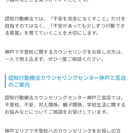
認知行動療法では、「不安を完全になくすこと」だけを
目指すのではなく、「不安があっても少しずつ行動でき
る感覚」を育てていくことを大切にします。
神戸で不登校に関するカウンセリングをお探しの方は、
一人で抱え込まず、ぜひ一度ご相談ください。
認知行動療法カウンセリングセンター神戸三宮店
のご案内
認知行動療法カウンセリングセンター神戸三宮店では、
不登校、不安、対人関係、親子関係、学校生活に関する
お悩みなどについてご相談をお受けしています。
神戸エリアで不登校へのカウンセリングをお探しの方