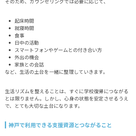
そのため、カウンセリングでは必要に応じて、
起床時間
就寝時間
食事
日中の活動
スマートフォンやゲームとの付き合い方
外出の機会
家族との会話
など、生活の土台を一緒に整理していきます。
生活リズムを整えることは、すぐに学校復帰につながる
とは限りません。しかし、心身の状態を安定させるうえ
で、とても大切な土台になります。
神戸で利用できる支援資源とつながること