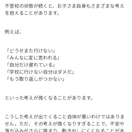
不登校の状態が続くと、お子さま自身もさまざまな考え
を抱えることがあります。
例えば、
「どうせまた行けない」
「みんなに変に思われる」
「自分だけ遅れている」
「学校に行けない自分はダメだ」
「もう取り返しがつかない」
といった考えが強くなることがあります。
こうした考えが出てくること自体が悪いわけではありま
せん。ただ、その考えが強くなりすぎることで、不安や
落ち込みがさらに強まり、動き出しにくくなることがあ