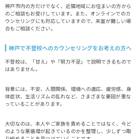
神戸市内の方だけでなく、近隣地域にお住まいの方から
のご相談もお受けしています。また、オンラインでのカ
ウンセリングにも対応していますので、来室が難しい場
合もご相談ください。
神戸で不登校へのカウンセリングをお考えの方へ
不登校は、「甘え」や「努力不足」で説明できるもので
はありません。
背景には、不安、人間関係、環境への適応、疲労感、身
体症状、生活リズムの乱れなど、さまざまな要因が重な
っていることがあります。
大切なのは、本人やご家族を責めることではなく、今ど
のような悪循環が起きているのかを整理し、少しずつ取
り組めることを見つけていくことです。