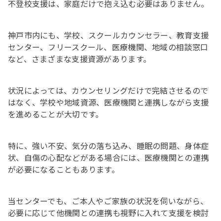
不登校支援は、家庭だけで抱え込む必要はありません。
神戸市内にも、学校、スクールカウンセラー、教育支援
センター、フリースクール、医療機関、地域の相談窓口
など、さまざまな支援資源があります。
状況によっては、カウンセリングだけで完結させるので
はなく、学校や地域資源、医療機関と連携しながら支援
を進めることが大切です。
特に、強い不安、気分の落ち込み、睡眠の問題、身体症
状、自傷の心配などがある場合には、医療機関との連携
が必要になることもあります。
当センターでも、ご本人やご家族の状況を伺いながら、
必要に応じて他機関との連携も視野に入れて支援を検討