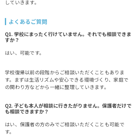
していきます。
よくあるご質問
Q1. 学校にまったく行けていません。それでも相談できま
すか？
はい、可能です。
学校復帰以前の段階からご相談いただくこともありま
す。まずは生活リズムや安心できる環境づくり、家庭で
の関わり方などから一緒に整理していきます。
Q2. 子ども本人が相談に行きたがりません。保護者だけで
も相談できますか？
はい、保護者の方のみでご相談いただくことも可能で
す。