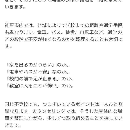
いきます。
神戸市内では、地域によって学校までの距離や通学手段
も異なります。電車、バス、徒歩、自転車など、通学の
どの段階で不安が強くなるのかを整理することも大切で
す。
「家を出るのがつらい」のか、
「電車やバスが不安」なのか、
「校門の前で足が止まる」のか、
「教室に入ることが怖い」のか。
同じ不登校でも、つまずいているポイントは一人ひとり
異なります。カウンセリングでは、そうした具体的な場
面を整理しながら、少しずつ取り組めることを探してい
きます。