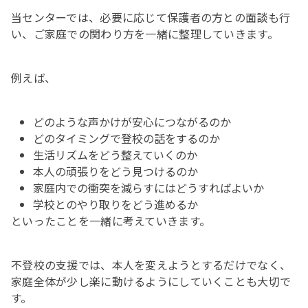
当センターでは、必要に応じて保護者の方との面談も行
い、ご家庭での関わり方を一緒に整理していきます。
例えば、
どのような声かけが安心につながるのか
どのタイミングで登校の話をするのか
生活リズムをどう整えていくのか
本人の頑張りをどう見つけるのか
家庭内での衝突を減らすにはどうすればよいか
学校とのやり取りをどう進めるか
といったことを一緒に考えていきます。
不登校の支援では、本人を変えようとするだけでなく、
家庭全体が少し楽に動けるようにしていくことも大切で
す。