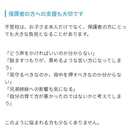
保護者の方への支援も大切です
不登校は、お子さま本人だけでなく、保護者の方にとっ
ても大きな負担となることがあります。
「どう声をかければいいのか分からない」
「励ますつもりが、責めるような言い方になってしま
う」
「見守るべきなのか、背中を押すべきなのか分からな
い」
「兄弟姉妹への影響も気になる」
「自分の育て方が悪かったのではないかと考えてしま
う」
このように悩まれる方も少なくありません。