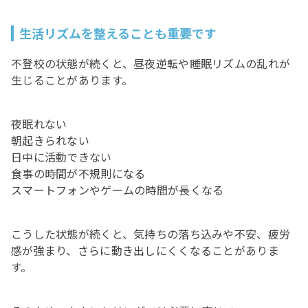
生活リズムを整えることも重要です
不登校の状態が続くと、昼夜逆転や睡眠リズムの乱れが
生じることがあります。
夜眠れない
朝起きられない
日中に活動できない
食事の時間が不規則になる
スマートフォンやゲームの時間が長くなる
こうした状態が続くと、気持ちの落ち込みや不安、疲労
感が強まり、さらに動き出しにくくなることがありま
す。