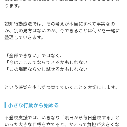
ります。
認知行動療法では、その考えが本当にすべて事実なの
か、別の見方はないのか、今できることは何かを一緒に
整理していきます。
「全部できない」ではなく、
「今はここまでならできるかもしれない」
「この場面なら少し試せるかもしれない」
という感覚を少しずつ育てていくことを大切にします。
小さな行動から始める
不登校支援では、いきなり「明日から毎日登校する」と
いった大きな目標を立てると、かえって負担が大きくな