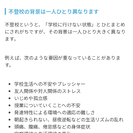
不登校の背景は一人ひとり異なります
不登校というと、「学校に行けない状態」とひとまとめ
にされがちですが、その背景は一人ひとり大きく異なり
ます。
例えば、次のような要因が重なっていることがありま
す。
学校生活への不安やプレッシャー
友人関係や対人関係のストレス
いじめや孤立感
授業についていくことへの不安
発達特性による環境への適応の難しさ
朝起きられない、昼夜逆転などの生活リズムの乱れ
頭痛、腹痛、倦怠感などの身体症状