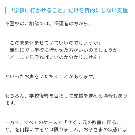
「学校に行かせること」だけを目的にしない支援
不登校のご相談では、保護者の方から、
「このまま休ませていていいのでしょうか」
「無理にでも学校に行かせた方がいいのでしょうか」
「どこまで見守ればいいのか分かりません」
といったお声をいただくことがあります。
もちろん、学校復帰を目指して支援を進める場合もあり
ます。
一方で、すべてのケースで「すぐに元の教室に戻るこ
と」を目標にするとは限りません。お子さまの状態によ