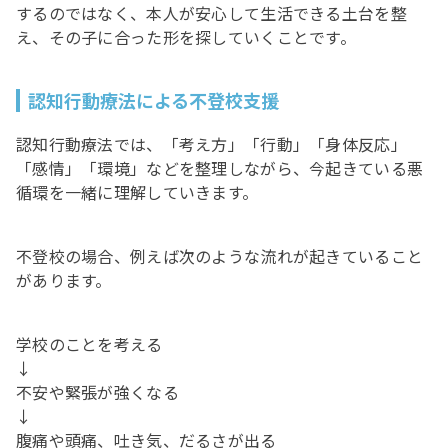
するのではなく、本人が安心して生活できる土台を整
え、その子に合った形を探していくことです。
認知行動療法による不登校支援
認知行動療法では、「考え方」「行動」「身体反応」
「感情」「環境」などを整理しながら、今起きている悪
循環を一緒に理解していきます。
不登校の場合、例えば次のような流れが起きていること
があります。
学校のことを考える
↓
不安や緊張が強くなる
↓
腹痛や頭痛、吐き気、だるさが出る