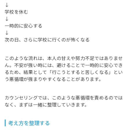
↓
学校を休む
↓
一時的に安心する
↓
次の日、さらに学校に行くのが怖くなる
このような流れは、本人の甘えや努力不足ではありませ
ん。不安が強い時には、避けることで一時的に安心でき
るため、結果として「行こうとすると苦しくなる」とい
う悪循環が強まりやすくなることがあります。
カウンセリングでは、このような悪循環を責めるのでは
なく、まずは一緒に整理していきます。
考え方を整理する