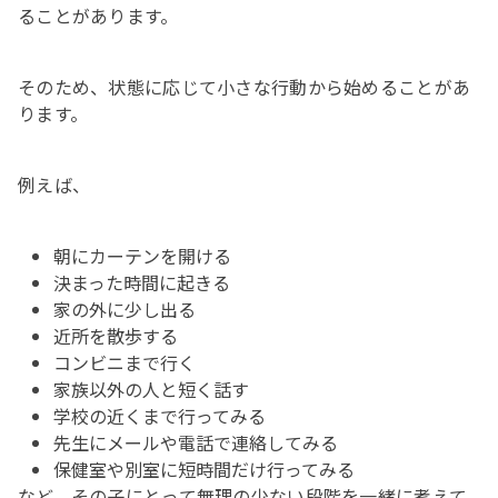
ることがあります。
そのため、状態に応じて小さな行動から始めることがあ
ります。
例えば、
朝にカーテンを開ける
決まった時間に起きる
家の外に少し出る
近所を散歩する
コンビニまで行く
家族以外の人と短く話す
学校の近くまで行ってみる
先生にメールや電話で連絡してみる
保健室や別室に短時間だけ行ってみる
など、その子にとって無理の少ない段階を一緒に考えて