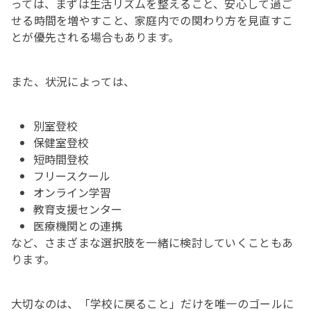
っては、まずは生活リズムを整えること、安心して過ご
せる時間を増やすこと、家庭内での関わり方を見直すこ
とが優先される場合もあります。
また、状況によっては、
別室登校
保健室登校
短時間登校
フリースクール
オンライン学習
教育支援センター
医療機関との連携
など、さまざまな選択肢を一緒に検討していくこともあ
ります。
大切なのは、「学校に戻ること」だけを唯一のゴールに