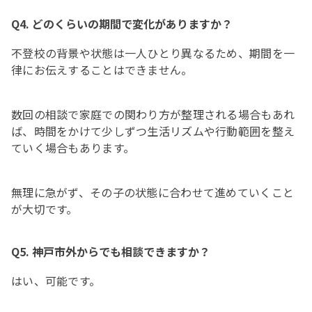
Q4. どのくらいの期間で変化がありますか？
不登校の背景や状態は一人ひとり異なるため、期間を一
律にお伝えすることはできません。
数回の相談で家庭での関わり方が整理される場合もあれ
ば、時間をかけて少しずつ生活リズムや行動範囲を整え
ていく場合もあります。
無理に急がず、その子の状態に合わせて進めていくこと
が大切です。
Q5. 神戸市外からでも相談できますか？
はい、可能です。