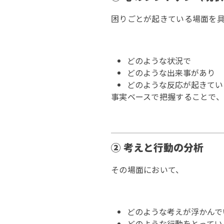
困りごとが起きている場面を
どのような状況で
どのような出来事があり
どのような反応が起きてい
事実ベースで把握することで
② 考えと行動の分析
その場面において、
どのような考えが浮かんで
どのような行動をとってい