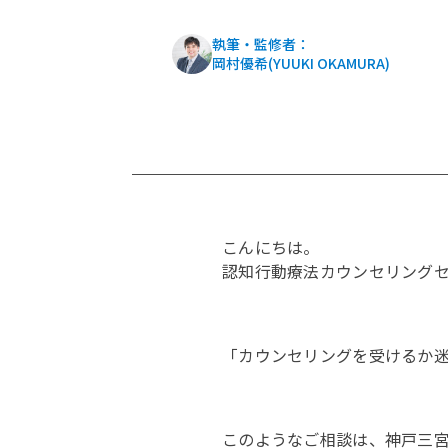
執筆・監修者：
岡村優希(YUUKI OKAMURA)
こんにちは。
認知行動療法カウンセリング
「カウンセリングを受けるか
このようなご相談は、神戸三