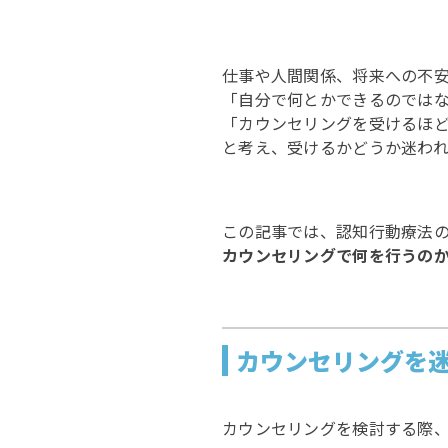
仕事や人間関係、将来への不
「自分で何とかできるのでは
「カウンセリングを受けるほ
と考え、受けるかどうか迷わ
この記事では、認知行動療法
カウンセリングで何を行うの
カウンセリングを
カウンセリングを検討する際