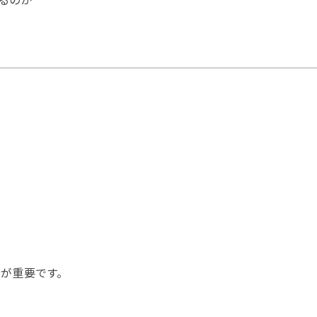
が重要です。