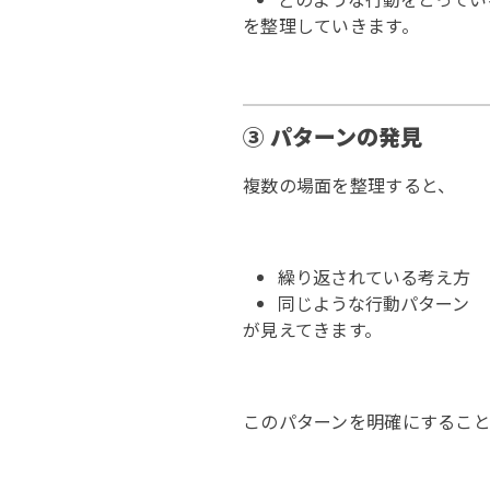
を整理していきます。
③ パターンの発見
複数の場面を整理すると、
繰り返されている考え方
同じような行動パターン
が見えてきます。
このパターンを明確にすること