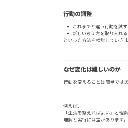
行動の調整
これまでと違う行動を試す
新しい考え方を取り入れる
といった方法を検討していき
なぜ変化は難しいのか
行動を変えることは簡単では
例えば、
「生活を整えればよい」と理
理解と実行には差があります