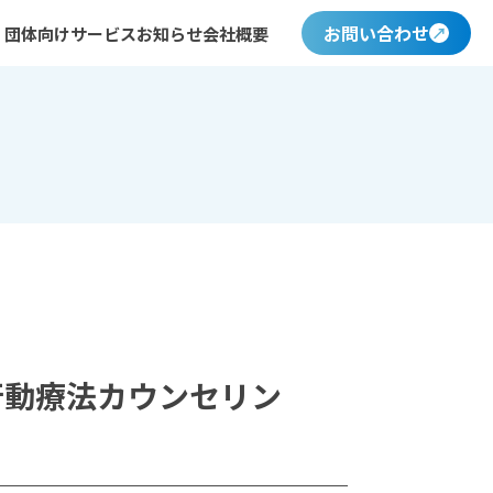
お問い合わせ
・団体向けサービス
お知らせ
会社概要
行動療法カウンセリン