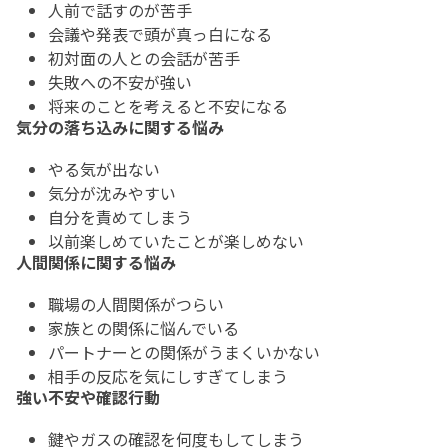
人前で話すのが苦手
会議や発表で頭が真っ白になる
初対面の人との会話が苦手
失敗への不安が強い
将来のことを考えると不安になる
気分の落ち込みに関する悩み
やる気が出ない
気分が沈みやすい
自分を責めてしまう
以前楽しめていたことが楽しめない
人間関係に関する悩み
職場の人間関係がつらい
家族との関係に悩んでいる
パートナーとの関係がうまくいかない
相手の反応を気にしすぎてしまう
強い不安や確認行動
鍵やガスの確認を何度もしてしまう