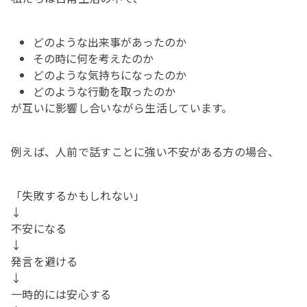
どのような出来事があったのか
その時に何を考えたのか
どのような気持ちになったのか
どのような行動を取ったのか
が互いに影響し合いながら生活しています。
例えば、人前で話すことに強い不安がある方の場合、
「失敗するかもしれない」
↓
不安になる
↓
発言を避ける
↓
一時的には安心する