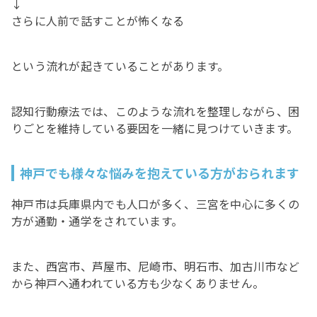
↓
さらに人前で話すことが怖くなる
という流れが起きていることがあります。
認知行動療法では、このような流れを整理しながら、困
りごとを維持している要因を一緒に見つけていきます。
神戸でも様々な悩みを抱えている方がおられます
神戸市は兵庫県内でも人口が多く、三宮を中心に多くの
方が通勤・通学をされています。
また、西宮市、芦屋市、尼崎市、明石市、加古川市など
から神戸へ通われている方も少なくありません。