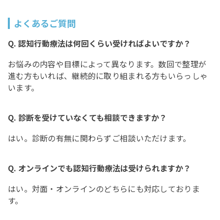
よくあるご質問
Q. 認知行動療法は何回くらい受ければよいですか？
お悩みの内容や目標によって異なります。数回で整理が
進む方もいれば、継続的に取り組まれる方もいらっしゃ
います。
Q. 診断を受けていなくても相談できますか？
はい。診断の有無に関わらずご相談いただけます。
Q. オンラインでも認知行動療法は受けられますか？
はい。対面・オンラインのどちらにも対応しておりま
す。