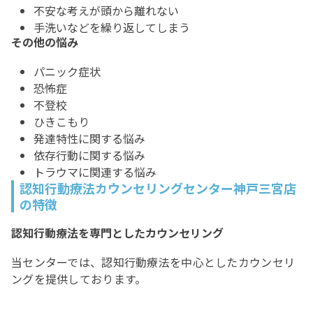
不安な考えが頭から離れない
手洗いなどを繰り返してしまう
その他の悩み
パニック症状
恐怖症
不登校
ひきこもり
発達特性に関する悩み
依存行動に関する悩み
トラウマに関連する悩み
認知行動療法カウンセリングセンター神戸三宮店
の特徴
認知行動療法を専門としたカウンセリング
当センターでは、認知行動療法を中心としたカウンセリ
ングを提供しております。