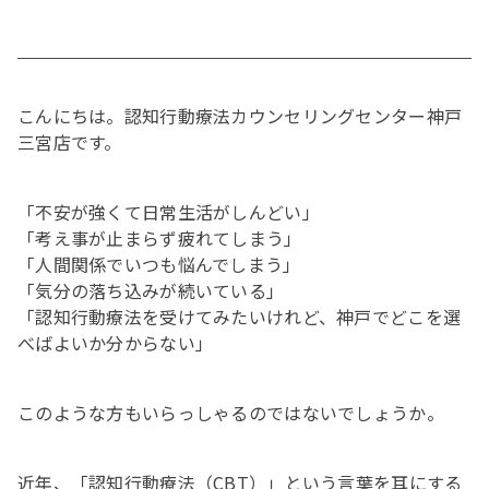
こんにちは。認知行動療法カウンセリングセンター神戸
三宮店です。
「不安が強くて日常生活がしんどい」
「考え事が止まらず疲れてしまう」
「人間関係でいつも悩んでしまう」
「気分の落ち込みが続いている」
「認知行動療法を受けてみたいけれど、神戸でどこを選
べばよいか分からない」
このような方もいらっしゃるのではないでしょうか。
近年、「認知行動療法（CBT）」という言葉を耳にする