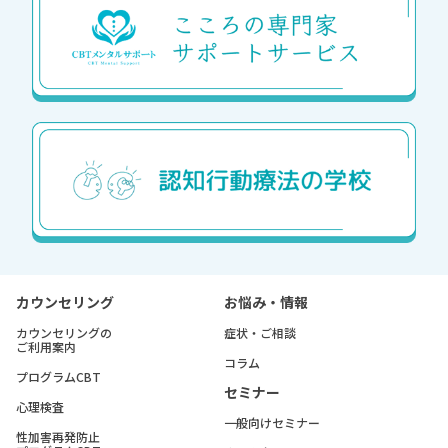
カウンセリング
お悩み・情報
カウンセリングの
症状・ご相談
ご利用案内
コラム
プログラムCBT
セミナー
心理検査
一般向けセミナー
性加害再発防止