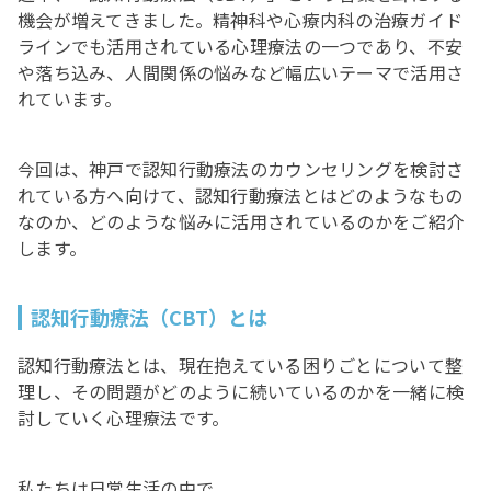
機会が増えてきました。精神科や心療内科の治療ガイド
ラインでも活用されている心理療法の一つであり、不安
や落ち込み、人間関係の悩みなど幅広いテーマで活用さ
れています。
今回は、神戸で認知行動療法のカウンセリングを検討さ
れている方へ向けて、認知行動療法とはどのようなもの
なのか、どのような悩みに活用されているのかをご紹介
します。
認知行動療法（CBT）とは
認知行動療法とは、現在抱えている困りごとについて整
理し、その問題がどのように続いているのかを一緒に検
討していく心理療法です。
私たちは日常生活の中で、