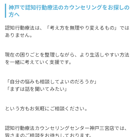
神戸で認知行動療法のカウンセリングをお探しの
方へ
認知行動療法は、「考え方を無理やり変えるもの」では
ありません。
現在の困りごとを整理しながら、より生活しやすい方法
を一緒に考えていく支援です。
「自分の悩みも相談してよいのだろうか」
「まずは話を聞いてみたい」
という方もお気軽にご相談ください。
認知行動療法カウンセリングセンター神戸三宮店では、
皆さまのご相談をお待ちしております。