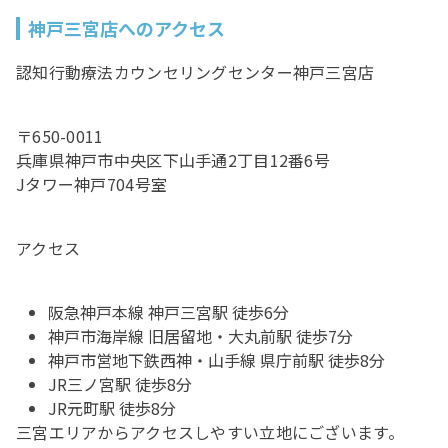
神戸三宮店へのアクセス
認知行動療法カウンセリングセンター神戸三宮店
〒650-0011
兵庫県神戸市中央区下山手通2丁目12番6号
Jタワー神戸704号室
アクセス
阪急神戸本線 神戸三宮駅 徒歩6分
神戸市海岸線 旧居留地・大丸前駅 徒歩7分
神戸市営地下鉄西神・山手線 県庁前駅 徒歩8分
JR三ノ宮駅 徒歩8分
JR元町駅 徒歩8分
三宮エリアからアクセスしやすい立地にございます。