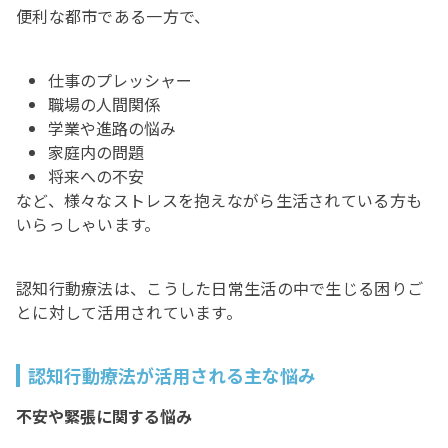
便利な都市である一方で、
仕事のプレッシャー
職場の人間関係
学業や進路の悩み
家庭内の問題
将来への不安
など、様々なストレスを抱えながら生活されている方も
いらっしゃいます。
認知行動療法は、こうした日常生活の中で生じる困りご
とに対して活用されています。
認知行動療法が活用される主な悩み
不安や緊張に関する悩み