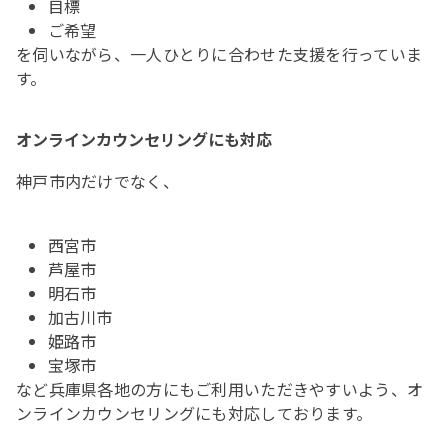
目標
ご希望
を伺いながら、一人ひとりに合わせた支援を行っていま
す。
オンラインカウンセリングにも対応
神戸市内だけでなく、
西宮市
芦屋市
明石市
加古川市
姫路市
宝塚市
など兵庫県各地の方にもご利用いただきやすいよう、オ
ンラインカウンセリングにも対応しております。