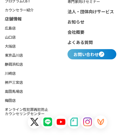
プログラムCBT
専門家向けセミナー
カウンセラー紹介
法人・団体向けサービス
店舗情報
お知らせ
広島店
会社概要
山口店
よくある質問
大阪店
お問い合わせ
東京品川店
静岡浜松店
川崎店
神戸三宮店
高田馬場店
梅田店
オンライン性犯罪再犯防止
カウンセリングセンター