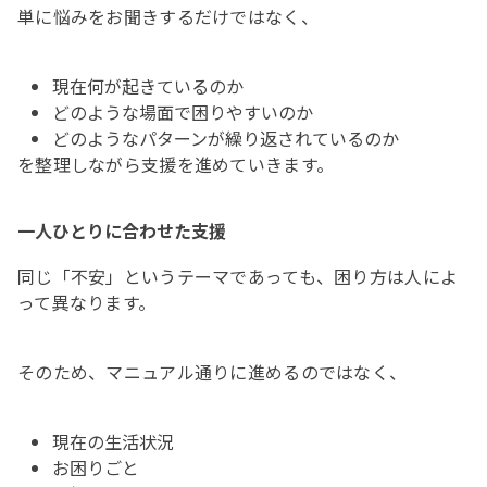
単に悩みをお聞きするだけではなく、
現在何が起きているのか
どのような場面で困りやすいのか
どのようなパターンが繰り返されているのか
を整理しながら支援を進めていきます。
一人ひとりに合わせた支援
同じ「不安」というテーマであっても、困り方は人によ
って異なります。
そのため、マニュアル通りに進めるのではなく、
現在の生活状況
お困りごと