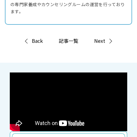
の専門家養成やカウンセリングルームの運営を行っており
ます。
Back
記事一覧
Next