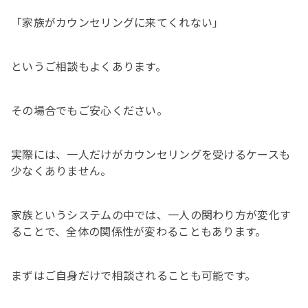
「家族がカウンセリングに来てくれない」
というご相談もよくあります。
その場合でもご安心ください。
実際には、一人だけがカウンセリングを受けるケースも
少なくありません。
家族というシステムの中では、一人の関わり方が変化す
ることで、全体の関係性が変わることもあります。
まずはご自身だけで相談されることも可能です。