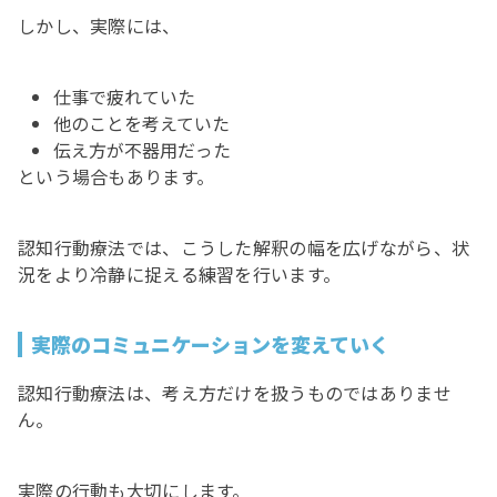
しかし、実際には、
仕事で疲れていた
他のことを考えていた
伝え方が不器用だった
という場合もあります。
認知行動療法では、こうした解釈の幅を広げながら、状
況をより冷静に捉える練習を行います。
実際のコミュニケーションを変えていく
認知行動療法は、考え方だけを扱うものではありませ
ん。
実際の行動も大切にします。