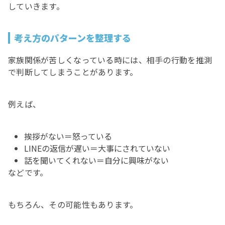
していきます。
考え方のパターンを整理する
家族関係が苦しくなっている時には、相手の行動を推測
で判断してしまうことがあります。
例えば、
挨拶がない＝怒っている
LINEの返信が遅い＝大事にされていない
話を聞いてくれない＝自分に興味がない
などです。
もちろん、その可能性もあります。