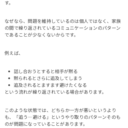
す。
なぜなら、問題を維持しているのは個人ではなく、家族
の間で繰り返されているコミュニケーションのパターン
であることが少なくないからです。
例えば、
話し合おうとすると相手が黙る
黙られるとさらに追及してしまう
追及されるとますます避けたくなる
という流れが繰り返されている場合があります。
このような状態では、どちらか一方が悪いというより
も、「追う―避ける」というやり取りのパターンそのも
のが問題になっていることがあります。