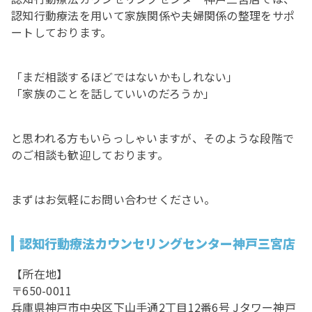
認知行動療法を用いて家族関係や夫婦関係の整理をサポ
ートしております。
「まだ相談するほどではないかもしれない」
「家族のことを話していいのだろうか」
と思われる方もいらっしゃいますが、そのような段階で
のご相談も歓迎しております。
まずはお気軽にお問い合わせください。
認知行動療法カウンセリングセンター神戸三宮店
【所在地】
〒650-0011
兵庫県神戸市中央区下山手通2丁目12番6号 Jタワー神戸