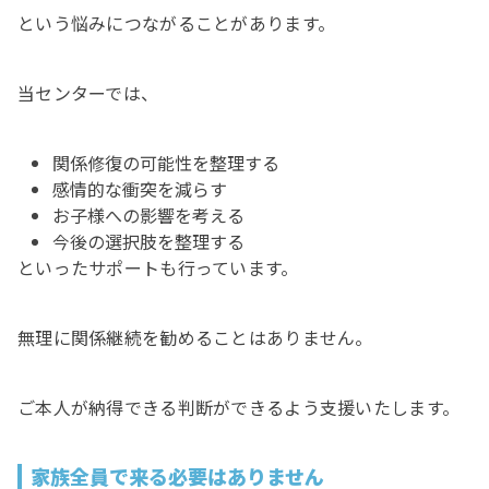
という悩みにつながることがあります。
当センターでは、
関係修復の可能性を整理する
感情的な衝突を減らす
お子様への影響を考える
今後の選択肢を整理する
といったサポートも行っています。
無理に関係継続を勧めることはありません。
ご本人が納得できる判断ができるよう支援いたします。
家族全員で来る必要はありません