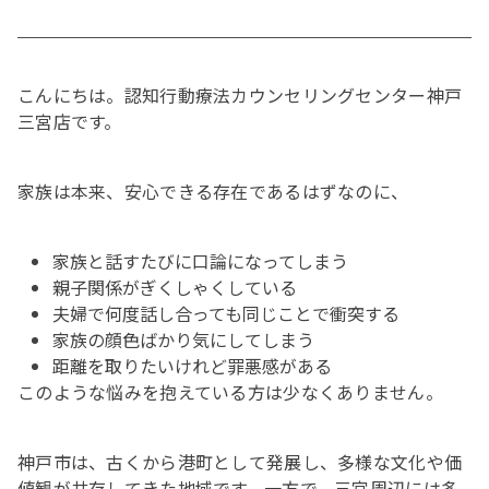
こんにちは。認知行動療法カウンセリングセンター神戸
三宮店です。
家族は本来、安心できる存在であるはずなのに、
家族と話すたびに口論になってしまう
親子関係がぎくしゃくしている
夫婦で何度話し合っても同じことで衝突する
家族の顔色ばかり気にしてしまう
距離を取りたいけれど罪悪感がある
このような悩みを抱えている方は少なくありません。
神戸市は、古くから港町として発展し、多様な文化や価
値観が共存してきた地域です。一方で、三宮周辺には多