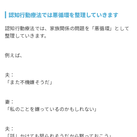
認知行動療法では悪循環を整理していきます
認知行動療法では、家族関係の問題を「悪循環」として
整理していきます。
例えば、
夫：
「また不機嫌そうだ」
妻：
「私のことを嫌っているのかもしれない」
夫：
「話しかけても怒られそうだから黙っておこう」