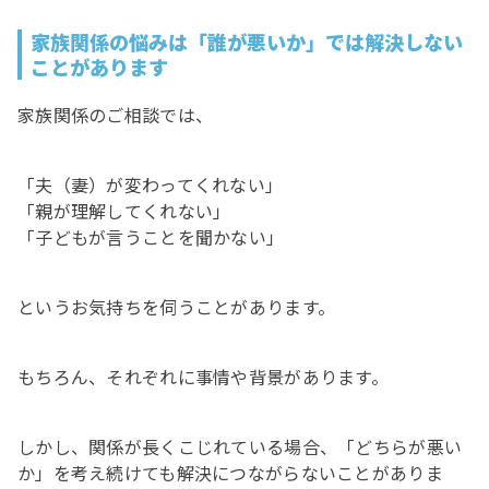
家族関係の悩みは「誰が悪いか」では解決しない
ことがあります
家族関係のご相談では、
「夫（妻）が変わってくれない」
「親が理解してくれない」
「子どもが言うことを聞かない」
というお気持ちを伺うことがあります。
もちろん、それぞれに事情や背景があります。
しかし、関係が長くこじれている場合、「どちらが悪い
か」を考え続けても解決につながらないことがありま