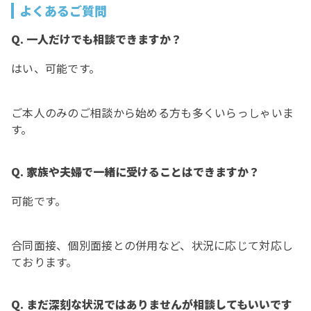
よくあるご質問
Q. 一人だけでも相談できますか？
はい、可能です。
ご本人のみのご相談から始める方も多くいらっしゃいま
す。
Q. 家族や夫婦で一緒に受けることはできますか？
可能です。
合同面接、個別面接との併用など、状況に応じて対応し
ております。
Q. まだ深刻な状況ではありませんが相談してもいいです