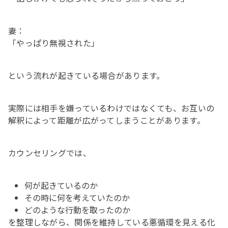
妻：
「やっぱり無視された」
という流れが起きている場合があります。
実際には相手を嫌っているわけではなくても、お互いの
解釈によって距離が広がってしまうことがあります。
カウンセリングでは、
何が起きているのか
その時に何を考えていたのか
どのような行動を取ったのか
を整理しながら、関係を維持している悪循環を見える化