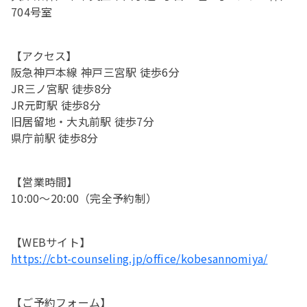
704号室
【アクセス】
阪急神戸本線 神戸三宮駅 徒歩6分
JR三ノ宮駅 徒歩8分
JR元町駅 徒歩8分
旧居留地・大丸前駅 徒歩7分
県庁前駅 徒歩8分
【営業時間】
10:00～20:00（完全予約制）
【WEBサイト】
https://cbt-counseling.jp/office/kobesannomiya/
【ご予約フォーム】