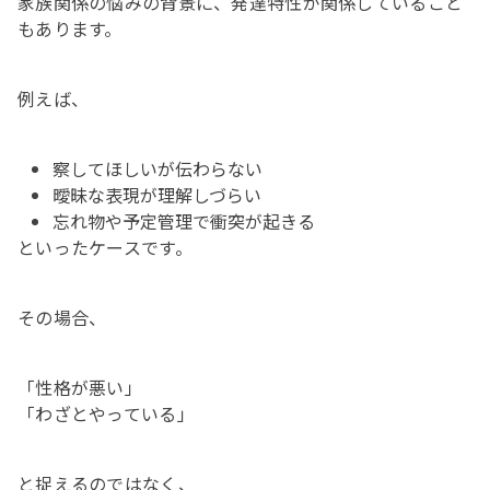
家族関係の悩みの背景に、発達特性が関係していること
もあります。
例えば、
察してほしいが伝わらない
曖昧な表現が理解しづらい
忘れ物や予定管理で衝突が起きる
といったケースです。
その場合、
「性格が悪い」
「わざとやっている」
と捉えるのではなく、