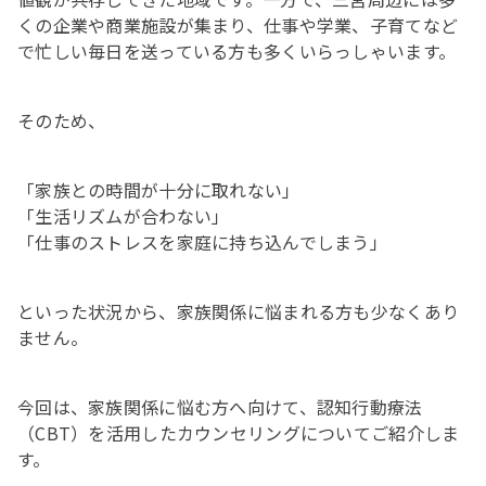
くの企業や商業施設が集まり、仕事や学業、子育てなど
で忙しい毎日を送っている方も多くいらっしゃいます。
そのため、
「家族との時間が十分に取れない」
「生活リズムが合わない」
「仕事のストレスを家庭に持ち込んでしまう」
といった状況から、家族関係に悩まれる方も少なくあり
ません。
今回は、家族関係に悩む方へ向けて、認知行動療法
（CBT）を活用したカウンセリングについてご紹介しま
す。