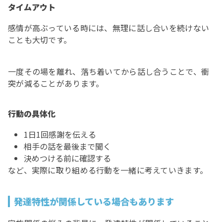
タイムアウト
感情が高ぶっている時には、無理に話し合いを続けない
ことも大切です。
一度その場を離れ、落ち着いてから話し合うことで、衝
突が減ることがあります。
行動の具体化
1日1回感謝を伝える
相手の話を最後まで聞く
決めつける前に確認する
など、実際に取り組める行動を一緒に考えていきます。
発達特性が関係している場合もあります