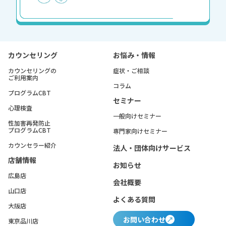
カウンセリング
お悩み・情報
カウンセリングの
症状・ご相談
ご利用案内
コラム
プログラムCBT
セミナー
心理検査
一般向けセミナー
性加害再発防止
プログラムCBT
専門家向けセミナー
カウンセラー紹介
法人・団体向けサービス
店舗情報
お知らせ
広島店
会社概要
山口店
よくある質問
大阪店
お問い合わせ
東京品川店