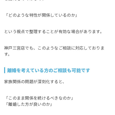
「どのような特性が関係しているのか」
という視点で整理することが有効な場合があります。
神戸三宮店でも、このようなご相談に対応しておりま
す。
離婚を考えている方のご相談も可能です
家族関係の問題が深刻化すると、
「このまま関係を続けるべきなのか」
「離婚した方が良いのか」