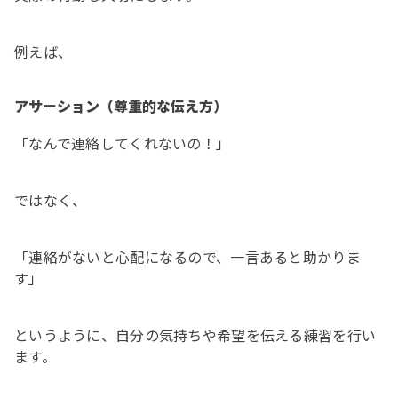
例えば、
アサーション（尊重的な伝え方）
「なんで連絡してくれないの！」
ではなく、
「連絡がないと心配になるので、一言あると助かりま
す」
というように、自分の気持ちや希望を伝える練習を行い
ます。