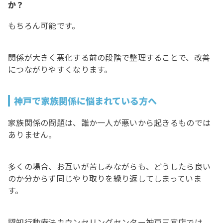
か？
もちろん可能です。
関係が大きく悪化する前の段階で整理することで、改善
につながりやすくなります。
神戸で家族関係に悩まれている方へ
家族関係の問題は、誰か一人が悪いから起きるものでは
ありません。
多くの場合、お互いが苦しみながらも、どうしたら良い
のか分からず同じやり取りを繰り返してしまっていま
す。
認知行動療法カウンセリングセンター神戸三宮店では、