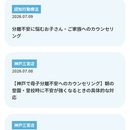
認知行動療法
2026.07.09
分離不安に悩むお子さん・ご家族へのカウンセリ
ング
神戸三宮店
2026.07.08
【神戸で母子分離不安へのカウンセリング】朝の
登園・登校時に不安が強くなるときの具体的な対
応
神戸三宮店