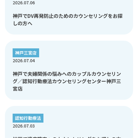
2026.07.06
神戸でDV再発防止のためのカウンセリングをお探
しの方へ
神戸三宮店
2026.07.04
神戸で夫婦関係の悩みへのカップルカウンセリン
グ／認知行動療法カウンセリングセンター神戸三
宮店
認知行動療法
2026.07.03