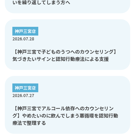
いを繰り返してしまう方へ
神戸三宮店
2026.07.28
【神戸三宮で子どものうつへのカウンセリング】
気づきたいサインと認知行動療法による支援
神戸三宮店
2026.07.27
【神戸三宮でアルコール依存へのカウンセリン
グ】やめたいのに飲んでしまう悪循環を認知行動
療法で整理する