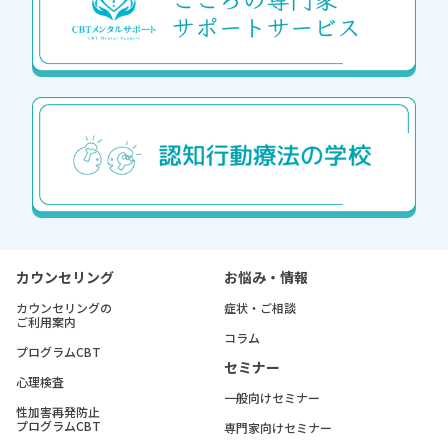
カウンセリング
お悩み・情報
カウンセリングの
症状・ご相談
ご利用案内
コラム
プログラムCBT
セミナー
心理検査
一般向けセミナー
性加害再発防止
プログラムCBT
専門家向けセミナー