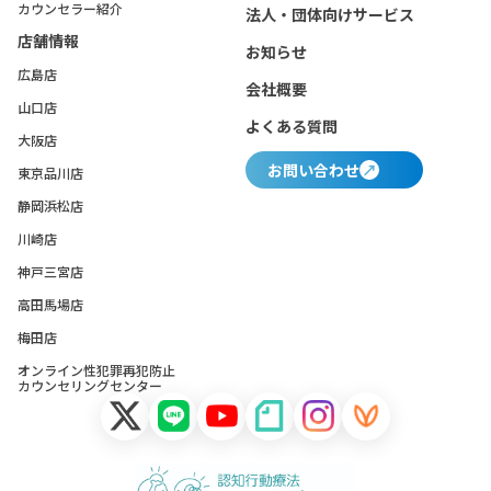
カウンセラー紹介
法人・団体向けサービス
店舗情報
お知らせ
広島店
会社概要
山口店
よくある質問
大阪店
お問い合わせ
東京品川店
静岡浜松店
川崎店
神戸三宮店
高田馬場店
梅田店
オンライン性犯罪再犯防止
カウンセリングセンター