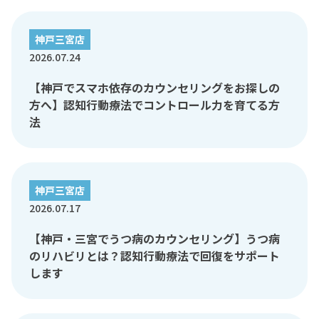
神戸三宮店
2026.07.24
【神戸でスマホ依存のカウンセリングをお探しの
方へ】認知行動療法でコントロール力を育てる方
法
神戸三宮店
2026.07.17
【神戸・三宮でうつ病のカウンセリング】うつ病
のリハビリとは？認知行動療法で回復をサポート
します